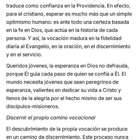
traduce como confianza en la Providencia. En efecto,
para el cristiano, esperar es mucho más que un simple
optimismo humano: es ante todo una certeza basada
en la fe en Dios, que actúa en la historia de cada
persona. Y así, la vocación madura en la fidelidad
diaria al Evangelio, en la oración, en el discernimiento
y en el servicio.
Queridos jóvenes, la esperanza en Dios no defrauda,
porque Él guía cada paso de quien se confía a Él. El
mundo necesita jóvenes que sean peregrinos de
esperanza, valientes en dedicar su vida a Cristo y
llenos de la alegría por el hecho mismo de ser sus
discípulos-misioneros.
Discernir el propio camino vocacional
El descubrimiento de la propia vocación se produce
en un camino de discernimiento. Este proceso nunca