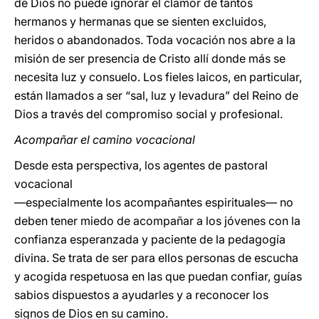
de Dios no puede ignorar el clamor de tantos
hermanos y hermanas que se sienten excluidos,
heridos o abandonados. Toda vocación nos abre a la
misión de ser presencia de Cristo allí donde más se
necesita luz y consuelo. Los fieles laicos, en particular,
están llamados a ser “sal, luz y levadura” del Reino de
Dios a través del compromiso social y profesional.
Acompañar el camino vocacional
Desde esta perspectiva, los agentes de pastoral
vocacional
—especialmente los acompañantes espirituales— no
deben tener miedo de acompañar a los jóvenes con la
confianza esperanzada y paciente de la pedagogía
divina. Se trata de ser para ellos personas de escucha
y acogida respetuosa en las que puedan confiar, guías
sabios dispuestos a ayudarles y a reconocer los
signos de Dios en su camino.