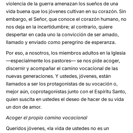
violencia de la guerra amenazan los sueños de una
vida buena que los jóvenes cultivan en su corazón. Sin
embargo, el Señor, que conoce el corazón humano, no
nos deja en la incertidumbre; al contrario, quiere
despertar en cada uno la convicción de ser amado,
llamado y enviado como peregrino de esperanza.
Por eso, a nosotros, los miembros adultos en la Iglesia
—especialmente los pastores— se nos pide acoger,
discernir y acompañar el camino vocacional de las
nuevas generaciones. Y ustedes, jóvenes, están
llamados a ser los protagonistas de su vocación o,
mejor aún, coprotagonistas junto con el Espíritu Santo,
quien suscita en ustedes el deseo de hacer de su vida
un don de amor.
Acoger el propio camino vocacional
Queridos jóvenes, «la vida de ustedes no es un