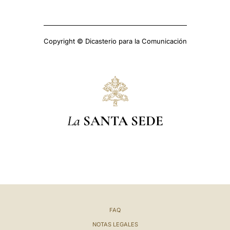
Copyright © Dicasterio para la Comunicación
La
SANTA SEDE
FAQ
NOTAS LEGALES