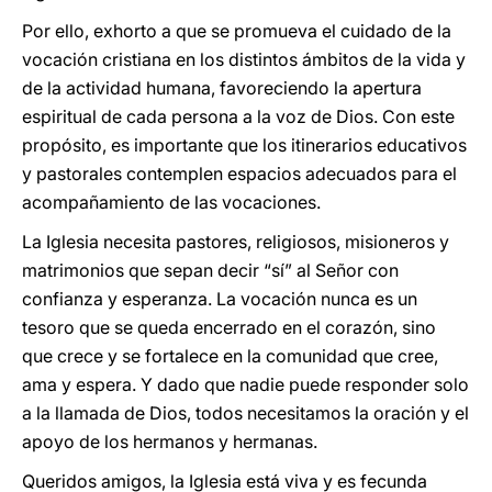
Por ello, exhorto a que se promueva el cuidado de la
vocación cristiana en los distintos ámbitos de la vida y
de la actividad humana, favoreciendo la apertura
espiritual de cada persona a la voz de Dios. Con este
propósito, es importante que los itinerarios educativos
y pastorales contemplen espacios adecuados para el
acompañamiento de las vocaciones.
La Iglesia necesita pastores, religiosos, misioneros y
matrimonios que sepan decir “sí” al Señor con
confianza y esperanza. La vocación nunca es un
tesoro que se queda encerrado en el corazón, sino
que crece y se fortalece en la comunidad que cree,
ama y espera. Y dado que nadie puede responder solo
a la llamada de Dios, todos necesitamos la oración y el
apoyo de los hermanos y hermanas.
Queridos amigos, la Iglesia está viva y es fecunda