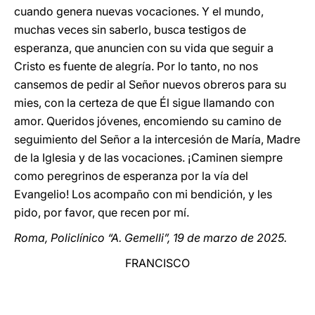
cuando genera nuevas vocaciones. Y el mundo,
muchas veces sin saberlo, busca testigos de
esperanza, que anuncien con su vida que seguir a
Cristo es fuente de alegría. Por lo tanto, no nos
cansemos de pedir al Señor nuevos obreros para su
mies, con la certeza de que Él sigue llamando con
amor. Queridos jóvenes, encomiendo su camino de
seguimiento del Señor a la intercesión de María, Madre
de la Iglesia y de las vocaciones. ¡Caminen siempre
como peregrinos de esperanza por la vía del
Evangelio! Los acompaño con mi bendición, y les
pido, por favor, que recen por mí.
Roma, Policlínico “A. Gemelli”, 19 de marzo de 2025.
FRANCISCO