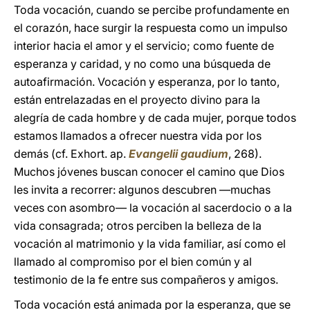
Toda vocación, cuando se percibe profundamente en
el corazón, hace surgir la respuesta como un impulso
interior hacia el amor y el servicio; como fuente de
esperanza y caridad, y no como una búsqueda de
autoafirmación. Vocación y esperanza, por lo tanto,
están entrelazadas en el proyecto divino para la
alegría de cada hombre y de cada mujer, porque todos
estamos llamados a ofrecer nuestra vida por los
demás (cf. Exhort. ap.
Evangelii gaudium
, 268).
Muchos jóvenes buscan conocer el camino que Dios
les invita a recorrer: algunos descubren —muchas
veces con asombro— la vocación al sacerdocio o a la
vida consagrada; otros perciben la belleza de la
vocación al matrimonio y la vida familiar, así como el
llamado al compromiso por el bien común y al
testimonio de la fe entre sus compañeros y amigos.
Toda vocación está animada por la esperanza, que se