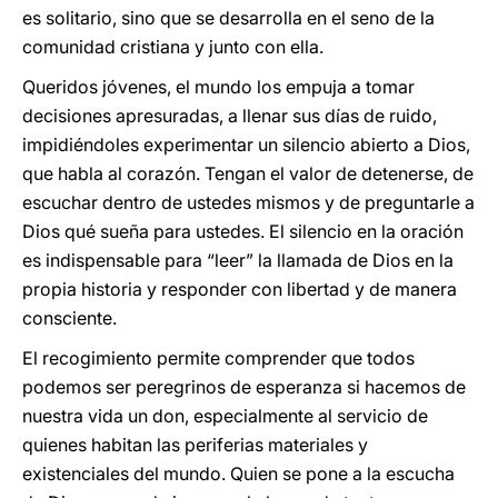
es solitario, sino que se desarrolla en el seno de la
comunidad cristiana y junto con ella.
Queridos jóvenes, el mundo los empuja a tomar
decisiones apresuradas, a llenar sus días de ruido,
impidiéndoles experimentar un silencio abierto a Dios,
que habla al corazón. Tengan el valor de detenerse, de
escuchar dentro de ustedes mismos y de preguntarle a
Dios qué sueña para ustedes. El silencio en la oración
es indispensable para “leer” la llamada de Dios en la
propia historia y responder con libertad y de manera
consciente.
El recogimiento permite comprender que todos
podemos ser peregrinos de esperanza si hacemos de
nuestra vida un don, especialmente al servicio de
quienes habitan las periferias materiales y
existenciales del mundo. Quien se pone a la escucha