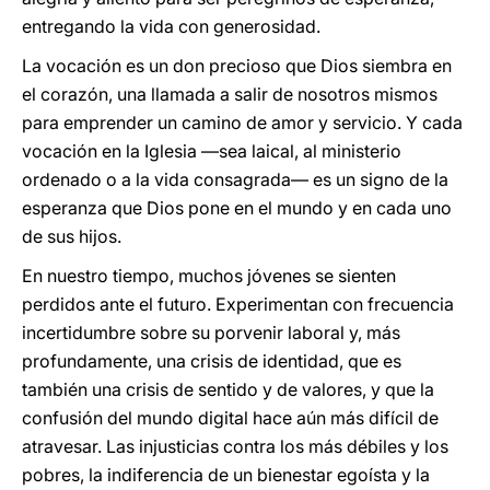
entregando la vida con generosidad.
La vocación es un don precioso que Dios siembra en
el corazón, una llamada a salir de nosotros mismos
para emprender un camino de amor y servicio. Y cada
vocación en la Iglesia —sea laical, al ministerio
ordenado o a la vida consagrada— es un signo de la
esperanza que Dios pone en el mundo y en cada uno
de sus hijos.
En nuestro tiempo, muchos jóvenes se sienten
perdidos ante el futuro. Experimentan con frecuencia
incertidumbre sobre su porvenir laboral y, más
profundamente, una crisis de identidad, que es
también una crisis de sentido y de valores, y que la
confusión del mundo digital hace aún más difícil de
atravesar. Las injusticias contra los más débiles y los
pobres, la indiferencia de un bienestar egoísta y la