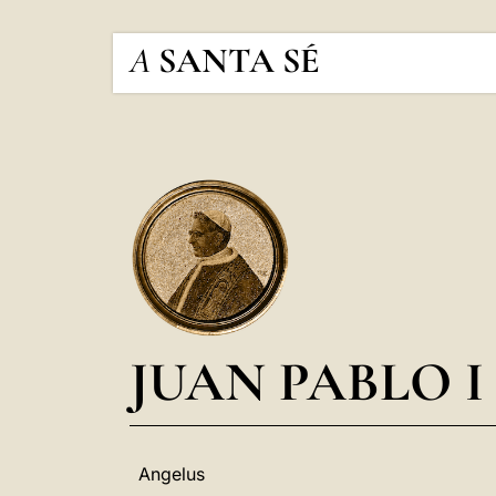
A
SANTA SÉ
JUAN PABLO I
Angelus