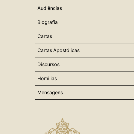
Audiências
Biografia
Cartas
Cartas Apostólicas
Discursos
Homilias
Mensagens