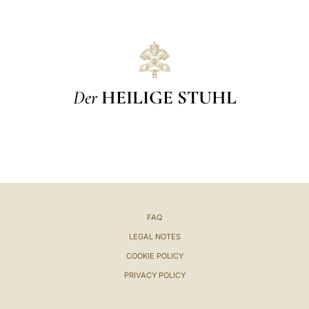
Der
HEILIGE STUHL
FAQ
LEGAL NOTES
COOKIE POLICY
PRIVACY POLICY