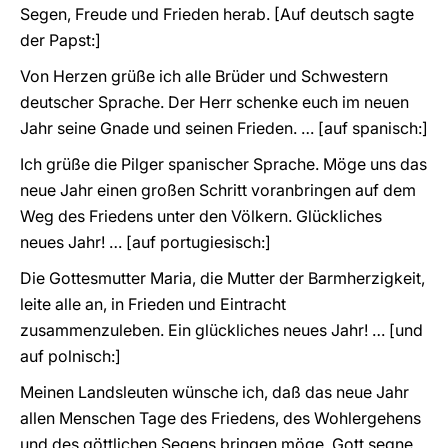
Segen, Freude und Frieden herab. [Auf deutsch sagte
der Papst:]
Von Herzen grüße ich alle Brüder und Schwestern
deutscher Sprache. Der Herr schenke euch im neuen
Jahr seine Gnade und seinen Frieden. … [auf spanisch:]
Ich grüße die Pilger spanischer Sprache. Möge uns das
neue Jahr einen großen Schritt voranbringen auf dem
Weg des Friedens unter den Völkern. Glückliches
neues Jahr! … [auf portugiesisch:]
Die Gottesmutter Maria, die Mutter der Barmherzigkeit,
leite alle an, in Frieden und Eintracht
zusammenzuleben. Ein glückliches neues Jahr! … [und
auf polnisch:]
Meinen Landsleuten wünsche ich, daß das neue Jahr
allen Menschen Tage des Friedens, des Wohlergehens
und des göttlichen Segens bringen möge. Gott segne