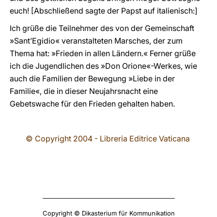
euch! [Abschließend sagte der Papst auf italienisch:]
Ich grüße die Teilnehmer des von der Gemeinschaft
»Sant’Egidio« veranstalteten Marsches, der zum
Thema hat: »Frieden in allen Ländern.« Ferner grüße
ich die Jugendlichen des »Don Orione«-Werkes, wie
auch die Familien der Bewegung »Liebe in der
Familie«, die in dieser Neujahrsnacht eine
Gebetswache für den Frieden gehalten haben.
© Copyright 2004 - Libreria Editrice Vaticana
Copyright © Dikasterium für Kommunikation