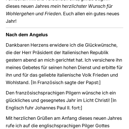
dieses neuen Jahres
mein herzlichster Wunsch für
Wohlergehen und Frieden
. Euch allen ein gutes neues
Jahr!
Nach dem Angelus
Dankbaren Herzens erwidere ich die Glückwünsche,
die der Herr Präsident der Italienischen Republik
gestern abend an mich gerichtet hat. Ich versichere ihn
meines Gebetes für seinen hohen Dienst und erbitte für
ihn und für das geliebte italienische Volk Frieden und
Wohlstand. [In Französisch sagte der Papst:]
Den französischsprachigen Pilgern wünsche ich ein
glückliches und gesegnetes Jahr im Licht Christi! [In
Englisch fuhr Johannes Paul II. fort:]
Mit herzlichen Grüßen am Anfang dieses neuen Jahres
rufe ich auf die englischsprachigen Pilger Gottes