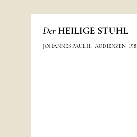
Der
HEILIGE STUHL
JOHANNES PAUL II.
AUDIENZEN
198