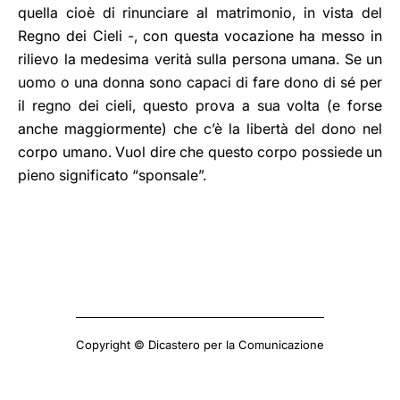
quella cioè di rinunciare al matrimonio, in vista del
Regno dei Cieli -, con questa vocazione ha messo in
rilievo la medesima verità sulla persona umana. Se un
uomo o una donna sono capaci di fare dono di sé per
il regno dei cieli, questo prova a sua volta (e forse
anche maggiormente) che c’è la libertà del dono nel
corpo umano. Vuol dire che questo corpo possiede un
pieno significato “sponsale”.
Copyright © Dicastero per la Comunicazione