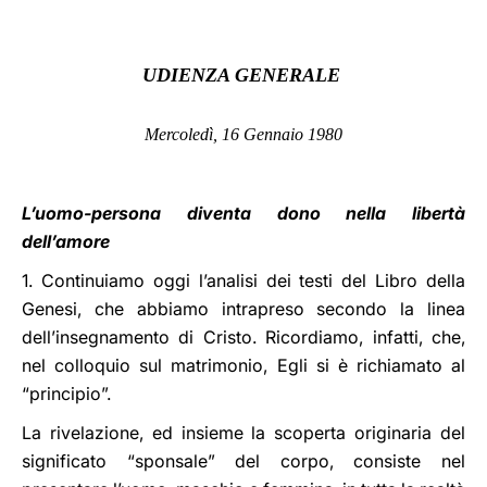
LATINE
UDIENZA GENERALE
Mercoledì, 16 Gennaio 1980
L’uomo-persona diventa dono nella libertà
dell’amore
1. Continuiamo oggi l’analisi dei testi del Libro della
Genesi, che abbiamo intrapreso secondo la linea
dell’insegnamento di Cristo. Ricordiamo, infatti, che,
nel colloquio sul matrimonio, Egli si è richiamato al
“principio”.
La rivelazione, ed insieme la scoperta originaria del
significato “sponsale” del corpo, consiste nel