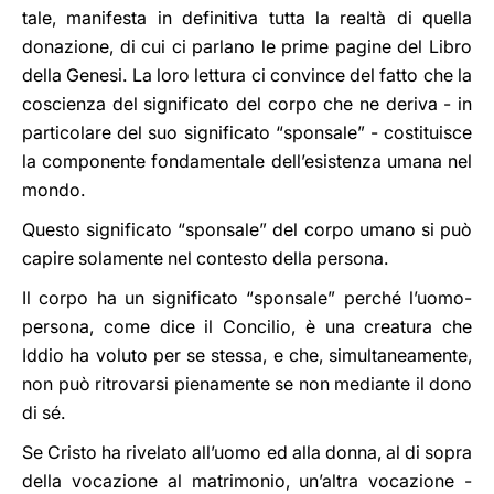
tale, manifesta in definitiva tutta la realtà di quella
donazione, di cui ci parlano le prime pagine del Libro
della Genesi. La loro lettura ci convince del fatto che la
coscienza del significato del corpo che ne deriva - in
particolare del suo significato “sponsale” - costituisce
la componente fondamentale dell’esistenza umana nel
mondo.
Questo significato “sponsale” del corpo umano si può
capire solamente nel contesto della persona.
Il corpo ha un significato “sponsale” perché l’uomo-
persona, come dice il Concilio, è una creatura che
Iddio ha voluto per se stessa, e che, simultaneamente,
non può ritrovarsi pienamente se non mediante il dono
di sé.
Se Cristo ha rivelato all’uomo ed alla donna, al di sopra
della vocazione al matrimonio, un’altra vocazione -