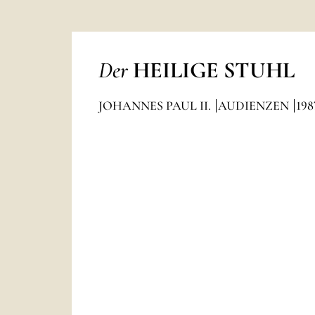
Der
HEILIGE STUHL
JOHANNES PAUL II.
AUDIENZEN
198