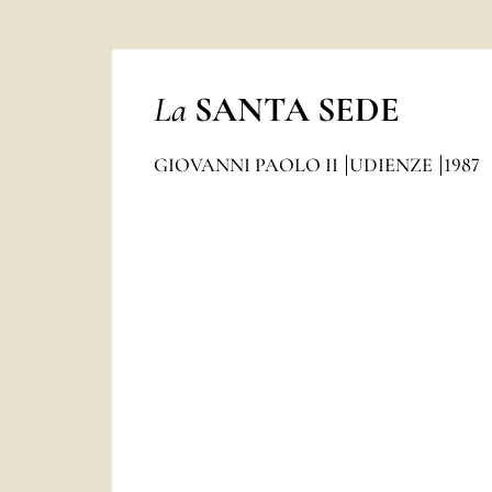
La
SANTA SEDE
GIOVANNI PAOLO II
UDIENZE
1987