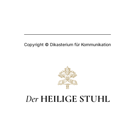
Copyright © Dikasterium für Kommunikation
Der
HEILIGE STUHL