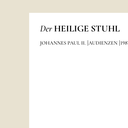
Der
HEILIGE STUHL
JOHANNES PAUL II.
AUDIENZEN
198