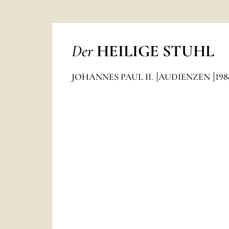
Der
HEILIGE STUHL
JOHANNES PAUL II.
AUDIENZEN
198