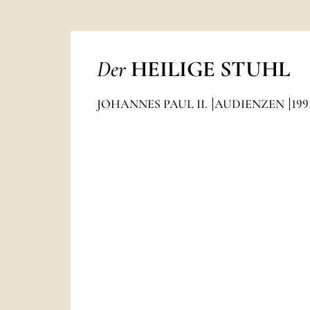
Der
HEILIGE STUHL
JOHANNES PAUL II.
AUDIENZEN
199