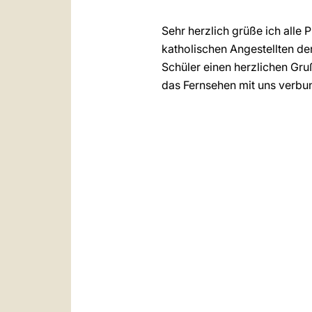
Sehr herzlich grüße ich alle
katholischen Angestellten de
Schüler einen herzlichen Gru
das Fernsehen mit uns verbu