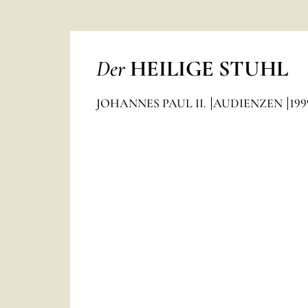
Der
HEILIGE STUHL
JOHANNES PAUL II.
AUDIENZEN
199