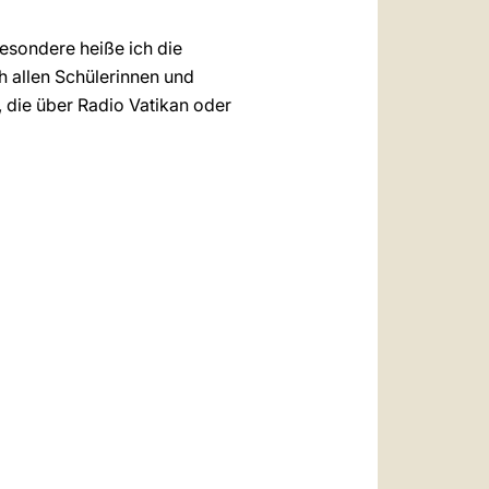
besondere heiße ich die
h allen Schülerinnen und
, die über Radio Vatikan oder