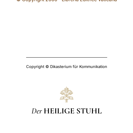
Copyright © Dikasterium für Kommunikation
Der
HEILIGE STUHL