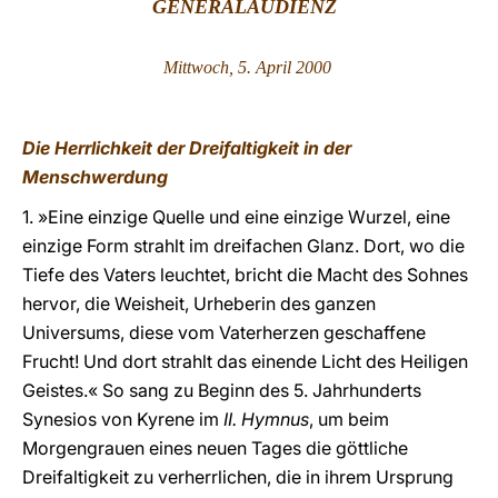
GENERALAUDIENZ
LATINE
Mittwoch, 5. April 2000
Die Herrlichkeit der Dreifaltigkeit in der
Menschwerdung
1. »Eine einzige Quelle und eine einzige Wurzel, eine
einzige Form strahlt im dreifachen Glanz. Dort, wo die
Tiefe des Vaters leuchtet, bricht die Macht des Sohnes
hervor, die Weisheit, Urheberin des ganzen
Universums, diese vom Vaterherzen geschaffene
Frucht! Und dort strahlt das einende Licht des Heiligen
Geistes.« So sang zu Beginn des 5. Jahrhunderts
Synesios von Kyrene im
II. Hymnus
, um beim
Morgengrauen eines neuen Tages die göttliche
Dreifaltigkeit zu verherrlichen, die in ihrem Ursprung