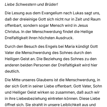
Liebe Schwestern und Brüder!
Die Lesung aus dem Evangelium nach Lukas sagt uns,
daß der dreieinige Gott sich nicht nur in Zeit und Raum
offenbart, sondern sogar Mensch wird in Jesus
Christus. In der Menschwerdung findet die Heilige
Dreifaltigkeit ihren höchsten Ausdruck.
Durch den Besuch des Engels bei Maria kündigt Gott
Vater die Menschwerdung des Sohnes durch den
Heiligen Geist an. Die Beziehung des Sohnes zu den
anderen beiden Personen der Dreifaltigkeit wird hier
deutlich.
Die Mitte unseres Glaubens ist die Menschwerdung, in
der sich Gott in seiner Liebe offenbart. Gott Vater, Sohn
und Heiliger Geist wirken so zusammen, daß auch wir
in ihre Liebesbeziehung eintreten können. Diese Liebe
öffnet sich. Sie strahlt in unsere Leiblichkeit aus und