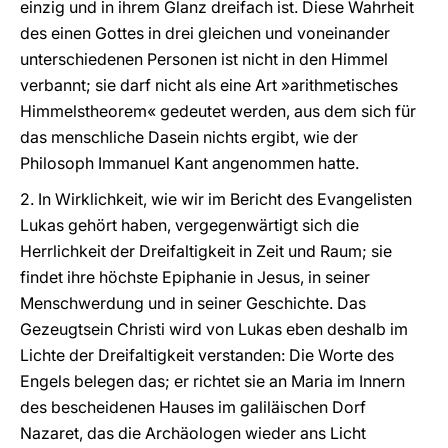
einzig und in ihrem Glanz dreifach ist. Diese Wahrheit
des einen Gottes in drei gleichen und voneinander
unterschiedenen Personen ist nicht in den Himmel
verbannt; sie darf nicht als eine Art »arithmetisches
Himmelstheorem« gedeutet werden, aus dem sich für
das menschliche Dasein nichts ergibt, wie der
Philosoph Immanuel Kant angenommen hatte.
2. In Wirklichkeit, wie wir im Bericht des Evangelisten
Lukas gehört haben, vergegenwärtigt sich die
Herrlichkeit der Dreifaltigkeit in Zeit und Raum; sie
findet ihre höchste Epiphanie in Jesus, in seiner
Menschwerdung und in seiner Geschichte. Das
Gezeugtsein Christi wird von Lukas eben deshalb im
Lichte der Dreifaltigkeit verstanden: Die Worte des
Engels belegen das; er richtet sie an Maria im Innern
des bescheidenen Hauses im galiläischen Dorf
Nazaret, das die Archäologen wieder ans Licht