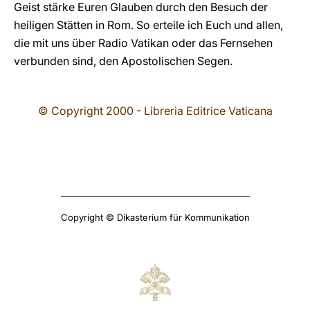
Geist stärke Euren Glauben durch den Besuch der
heiligen Stätten in Rom. So erteile ich Euch und allen,
die mit uns über Radio Vatikan oder das Fernsehen
verbunden sind, den Apostolischen Segen.
© Copyright 2000 - Libreria Editrice Vaticana
Copyright © Dikasterium für Kommunikation