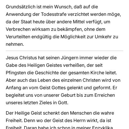
Grundsätzlich ist mein Wunsch, daß auf die
Anwendung der Todesstrafe verzichtet werden möge,
da der Staat heute über andere Mittel verfügt, um
Verbrechen wirksam zu bekämpfen, ohne dem
Verurteilten endgültig die Möglichkeit zur Umkehr zu
nehmen.
Jesus Christus hat seinen Jüngern immer wieder die
Gabe des Heiligen Geistes verheißen, der seit
Pfingsten die Geschichte der gesamten Kirche leitet.
Aber auch das Leben des einzelnen Christen wird von
Anfang an vom Geist Gottes gelenkt und geformt. Er
begleitet uns von unserer Geburt bis zum Erreichen
unseres letzten Zieles in Gott.
Der Heilige Geist schenkt den Menschen die wahre
Freiheit. Denn wo der Geist des Herrn wirkt, da ist
Freiheit. Daran habe ich schon in meiner Enzyklika