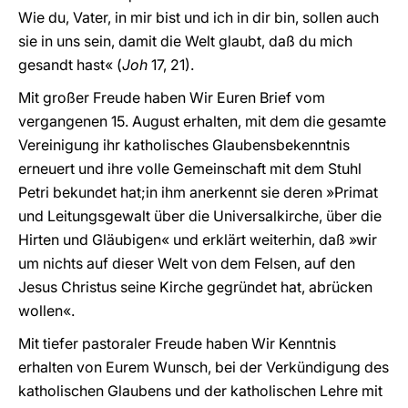
Wie du, Vater, in mir bist und ich in dir bin, sollen auch
sie in uns sein, damit die Welt glaubt, daß du mich
gesandt hast« (
Joh
17, 21).
Mit großer Freude haben Wir Euren Brief vom
vergangenen 15. August erhalten, mit dem die gesamte
Vereinigung ihr katholisches Glaubensbekenntnis
erneuert und ihre volle Gemeinschaft mit dem Stuhl
Petri bekundet hat;in ihm anerkennt sie deren »Primat
und Leitungsgewalt über die Universalkirche, über die
Hirten und Gläubigen« und erklärt weiterhin, daß »wir
um nichts auf dieser Welt von dem Felsen, auf den
Jesus Christus seine Kirche gegründet hat, abrücken
wollen«.
Mit tiefer pastoraler Freude haben Wir Kenntnis
erhalten von Eurem Wunsch, bei der Verkündigung des
katholischen Glaubens und der katholischen Lehre mit