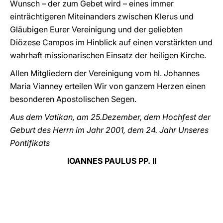
Wunsch – der zum Gebet wird – eines immer
einträchtigeren Miteinanders zwischen Klerus und
Gläubigen Eurer Vereinigung und der geliebten
Diözese Campos im Hinblick auf einen verstärkten und
wahrhaft missionarischen Einsatz der heiligen Kirche.
Allen Mitgliedern der Vereinigung vom hl. Johannes
Maria Vianney erteilen Wir von ganzem Herzen einen
besonderen Apostolischen Segen.
Aus dem Vatikan, am 25.Dezember, dem Hochfest der
Geburt des Herrn im Jahr 2001, dem 24. Jahr Unseres
Pontifikats
IOANNES PAULUS PP. II