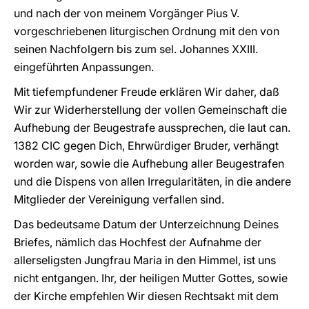
und nach der von meinem Vorgänger Pius V.
vorgeschriebenen liturgischen Ordnung mit den von
seinen Nachfolgern bis zum sel. Johannes XXIII.
eingeführten Anpassungen.
Mit tiefempfundener Freude erklären Wir daher, daß
Wir zur Widerherstellung der vollen Gemeinschaft die
Aufhebung der Beugestrafe aussprechen, die laut can.
1382 CIC gegen Dich, Ehrwürdiger Bruder, verhängt
worden war, sowie die Aufhebung aller Beugestrafen
und die Dispens von allen Irregularitäten, in die andere
Mitglieder der Vereinigung verfallen sind.
Das bedeutsame Datum der Unterzeichnung Deines
Briefes, nämlich das Hochfest der Aufnahme der
allerseligsten Jungfrau Maria in den Himmel, ist uns
nicht entgangen. Ihr, der heiligen Mutter Gottes, sowie
der Kirche empfehlen Wir diesen Rechtsakt mit dem