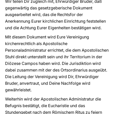
Wir teilen Dir zugleich mit, Ehrwürdiger Bruder, daß
gegenwärtig das gesetzgeberische Dokument
ausgearbeitet wird, das die Rechtsfor der
Anerkennung Eurer kirchlichen Einrichtung feststellen
und die Achtung Eurer Eigenheiten bestätigen wird.
Mit diesem Dokument wird Eure Vereinigung
kirchenrechtlich als Apostolische
Personaladministratur errichtet, die dem Apostolischen
Stuhl direkt unterstellt sein und ihr Territorium in der
Diözese Campos haben wird. Die Jurisdiktion wird
dabei zusammen mit der des Ortsordinarius ausgeübt.
Die Leitung der Vereinigung wird Dir, Ehrwürdiger
Bruder, anvertraut, und Deine Nachfolge wird
gewährleistet.
Weiterhin wird der Apostolischen Administratur die
Befugnis bestätigt, die Eucharistie und das
Stundengebet nach dem Römischem Ritus zu feiern