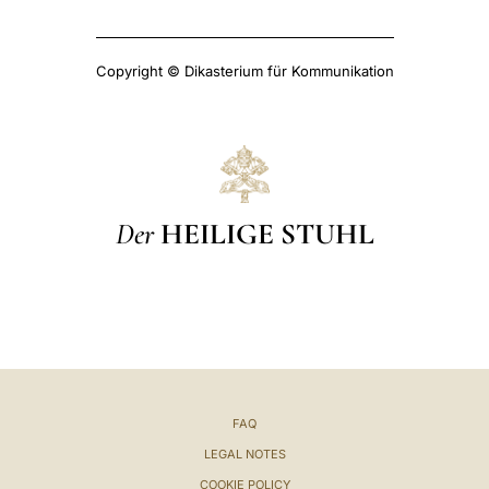
Copyright © Dikasterium für Kommunikation
Der
HEILIGE STUHL
FAQ
LEGAL NOTES
COOKIE POLICY