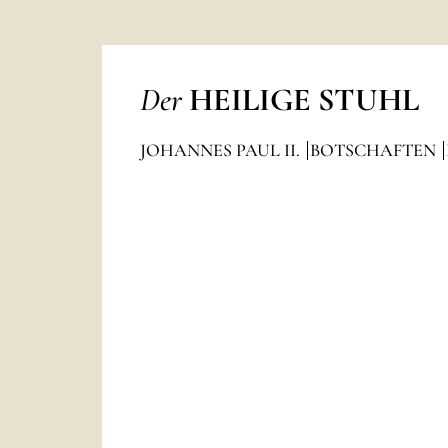
Der
HEILIGE STUHL
JOHANNES PAUL II.
BOTSCHAFTEN