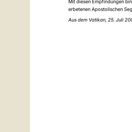
Mit diesen Empfindungen bin 
erbetenen Apostolischen Seg
Aus dem Vatikan, 25. Juli 20