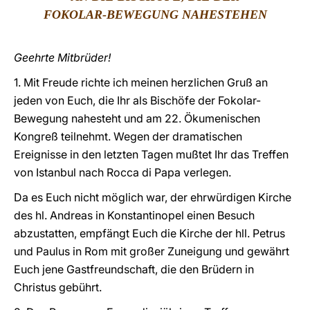
FOKOLAR-BEWEGUNG NAHESTEHEN
LATINE
Geehrte Mitbrüder!
1. Mit Freude richte ich meinen herzlichen Gruß an
jeden von Euch, die Ihr als Bischöfe der Fokolar-
Bewegung nahesteht und am 22. Ökumenischen
Kongreß teilnehmt. Wegen der dramatischen
Ereignisse in den letzten Tagen mußtet Ihr das Treffen
von Istanbul nach Rocca di Papa verlegen.
Da es Euch nicht möglich war, der ehrwürdigen Kirche
des hl. Andreas in Konstantinopel einen Besuch
abzustatten, empfängt Euch die Kirche der hll. Petrus
und Paulus in Rom mit großer Zuneigung und gewährt
Euch jene Gastfreundschaft, die den Brüdern in
Christus gebührt.