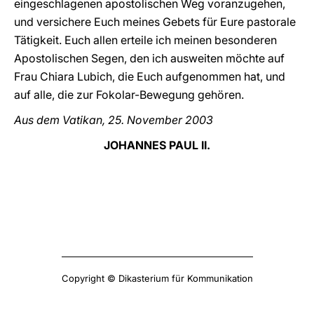
eingeschlagenen apostolischen Weg voranzugehen,
und versichere Euch meines Gebets für Eure pastorale
Tätigkeit. Euch allen erteile ich meinen besonderen
Apostolischen Segen, den ich ausweiten möchte auf
Frau Chiara Lubich, die Euch aufgenommen hat, und
auf alle, die zur Fokolar-Bewegung gehören.
Aus dem Vatikan, 25. November 2003
JOHANNES PAUL II.
Copyright © Dikasterium für Kommunikation