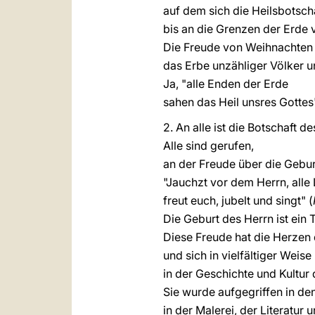
auf dem sich die Heilsbotsch
bis an die Grenzen der Erde v
Die Freude von Weihnachten 
das Erbe unzähliger Völker 
Ja, "alle Enden der Erde
sahen das Heil unsres Gottes
2. An alle ist die Botschaft d
Alle sind gerufen,
an der Freude über die Gebur
"Jauchzt vor dem Herrn, alle
freut euch, jubelt und singt" (
Die Geburt des Herrn ist ein
Diese Freude hat die Herze
und sich in vielfältiger Weise
in der Geschichte und Kultur 
Sie wurde aufgegriffen in de
in der Malerei, der Literatur