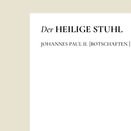
Der
HEILIGE STUHL
JOHANNES PAUL II.
BOTSCHAFTEN