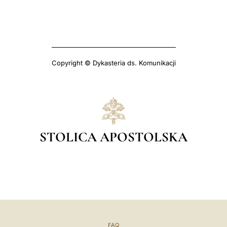
Copyright © Dykasteria ds. Komunikacji
STOLICA APOSTOLSKA
FAQ