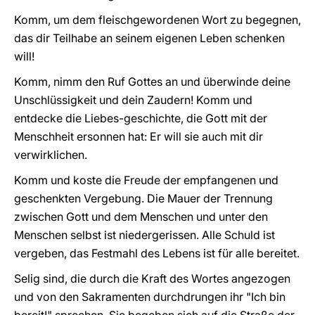
Komm, um dem fleischgewordenen Wort zu begegnen,
das dir Teilhabe an seinem eigenen Leben schenken
will!
Komm, nimm den Ruf Gottes an und überwinde deine
Unschlüssigkeit und dein Zaudern! Komm und
entdecke die Liebes-geschichte, die Gott mit der
Menschheit ersonnen hat: Er will sie auch mit dir
verwirklichen.
Komm und koste die Freude der empfangenen und
geschenkten Vergebung. Die Mauer der Trennung
zwischen Gott und dem Menschen und unter den
Menschen selbst ist niedergerissen. Alle Schuld ist
vergeben, das Festmahl des Lebens ist für alle bereitet.
Selig sind, die durch die Kraft des Wortes angezogen
und von den Sakramenten durchdrungen ihr "Ich bin