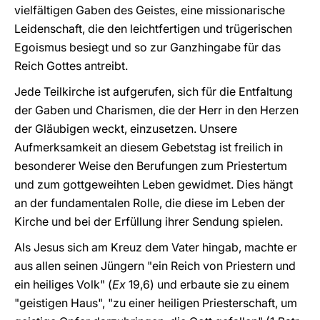
vielfältigen Gaben des Geistes, eine missionarische
Leidenschaft, die den leichtfertigen und trügerischen
Egoismus besiegt und so zur Ganzhingabe für das
Reich Gottes antreibt.
Jede Teilkirche ist aufgerufen, sich für die Entfaltung
der Gaben und Charismen, die der Herr in den Herzen
der Gläubigen weckt, einzusetzen. Unsere
Aufmerksamkeit an diesem Gebetstag ist freilich in
besonderer Weise den Berufungen zum Priestertum
und zum gottgeweihten Leben gewidmet. Dies hängt
an der fundamentalen Rolle, die diese im Leben der
Kirche und bei der Erfüllung ihrer Sendung spielen.
Als Jesus sich am Kreuz dem Vater hingab, machte er
aus allen seinen Jüngern "ein Reich von Priestern und
ein heiliges Volk" (
Ex
19,6) und erbaute sie zu einem
"geistigen Haus", "zu einer heiligen Priesterschaft, um