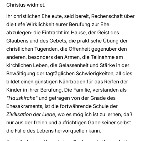
Christus widmet.
Ihr christlichen Eheleute, seid bereit, Rechenschaft über
die tiefe Wirklichkeit eurer Berufung zur Ehe
abzulegen: die Eintracht im Hause, der Geist des
Glaubens und des Gebets, die praktische Übung der
christlichen Tugenden, die Offenheit gegenüber den
anderen, besonders den Armen, die Teilnahme am
kirchlichen Leben, die Gelassenheit und Stärke in der
Bewältigung der tagtäglichen Schwierigkeiten, all dies
bildet einen günstigen Nährboden für das Reifen der
Kinder in ihrer Berufung. Die Familie, verstanden als
"Hauskirche"
und getragen von der Gnade des
Ehesakraments, ist die fortwährende Schule der
Zivilisation der Liebe
, wo es möglich ist zu lernen, daß
nur aus der freien und aufrichtigen Gabe seiner selbst
die Fülle des Lebens hervorquellen kann.