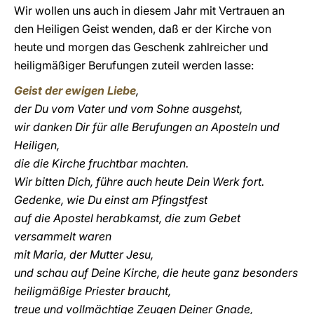
Wir wollen uns auch in diesem Jahr mit Vertrauen an
den Heiligen Geist wenden, daß er der Kirche von
heute und morgen das Geschenk zahlreicher und
heiligmäßiger Berufungen zuteil werden lasse:
Geist der ewigen Liebe
,
der Du vom Vater und vom Sohne ausgehst,
wir danken Dir für alle Berufungen an Aposteln und
Heiligen,
die die Kirche fruchtbar machten.
Wir bitten Dich, führe auch heute Dein Werk fort.
Gedenke, wie Du einst am Pfingstfest
auf die Apostel herabkamst, die zum Gebet
versammelt waren
mit Maria, der Mutter Jesu,
und schau auf Deine Kirche, die heute ganz besonders
heiligmäßige Priester braucht,
treue und vollmächtige Zeugen Deiner Gnade,