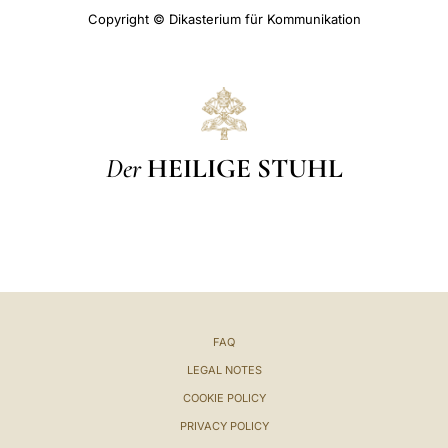
Copyright © Dikasterium für Kommunikation
Der
HEILIGE STUHL
FAQ
LEGAL NOTES
COOKIE POLICY
PRIVACY POLICY