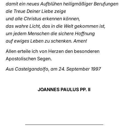
damit ein neues Aufblühen heiligmäßiger Berufungen
die Treue Deiner Liebe zeige
und alle Christus erkennen können,
das wahre Licht, das in die Welt gekommen ist,
um jedem Menschen die sichere Hoffnung
auf ewiges Leben zu schenken. Amen!
Allen erteile ich von Herzen den besonderen
Apostolischen Segen.
Aus Castelgandolfo, am 24. September 1997
JOANNES PAULUS PP. II