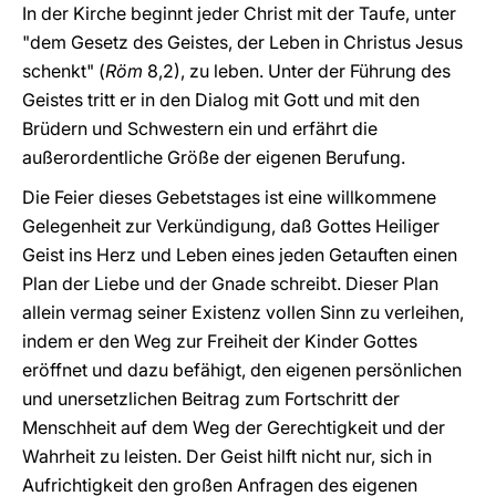
In der Kirche beginnt jeder Christ mit der Taufe, unter
"dem Gesetz des Geistes, der Leben in Christus Jesus
schenkt" (
Röm
8,2), zu leben. Unter der Führung des
Geistes tritt er in den Dialog mit Gott und mit den
Brüdern und Schwestern ein und erfährt die
außerordentliche Größe der eigenen Berufung.
Die Feier dieses Gebetstages ist eine willkommene
Gelegenheit zur Verkündigung, daß Gottes Heiliger
Geist ins Herz und Leben eines jeden Getauften einen
Plan der Liebe und der Gnade schreibt. Dieser Plan
allein vermag seiner Existenz vollen Sinn zu verleihen,
indem er den Weg zur Freiheit der Kinder Gottes
eröffnet und dazu befähigt, den eigenen persönlichen
und unersetzlichen Beitrag zum Fortschritt der
Menschheit auf dem Weg der Gerechtigkeit und der
Wahrheit zu leisten. Der Geist hilft nicht nur, sich in
Aufrichtigkeit den großen Anfragen des eigenen