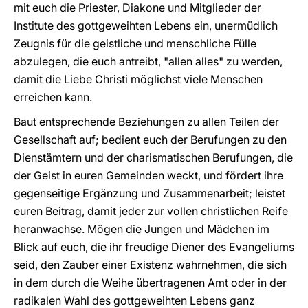
mit euch die Priester, Diakone und Mitglieder der
Institute des gottgeweihten Lebens ein, unermüdlich
Zeugnis für die geistliche und menschliche Fülle
abzulegen, die euch antreibt, "allen alles" zu werden,
damit die Liebe Christi möglichst viele Menschen
erreichen kann.
Baut entsprechende Beziehungen zu allen Teilen der
Gesellschaft auf; bedient euch der Berufungen zu den
Dienstämtern und der charismatischen Berufungen, die
der Geist in euren Gemeinden weckt, und fördert ihre
gegenseitige Ergänzung und Zusammenarbeit; leistet
euren Beitrag, damit jeder zur vollen christlichen Reife
heranwachse. Mögen die Jungen und Mädchen im
Blick auf euch, die ihr freudige Diener des Evangeliums
seid, den Zauber einer Existenz wahrnehmen, die sich
in dem durch die Weihe übertragenen Amt oder in der
radikalen Wahl des gottgeweihten Lebens ganz