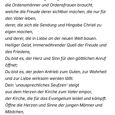
die Ordensmänner und Ordensfrauen braucht,
welche die Freude derer sichtbar machen, die nur für
den Vater leben,
derer, die sich die Sendung und Hingabe Christi zu
eigen machen,
und derer, die in Liebe an der neuen Welt bauen.
Heiliger Geist, immerwährender Quell der Freude und
des Friedens,
Du bist es, der Herz und Sinn für den göttlichen Anruf
öffnet;
Du bist es, der jeden Antrieb zum Guten, zur Wahrheit
und zur Liebe wirksam werden läßt.
Dein 'unausprechliches Seufzen' steigt
aus dem Herzen der Kirche zum Vater empor,
der Kirche, die für das Evangelium leidet und kämpft.
Öffne die Herzen und Sinne der jungen Männer und
Mädchen,