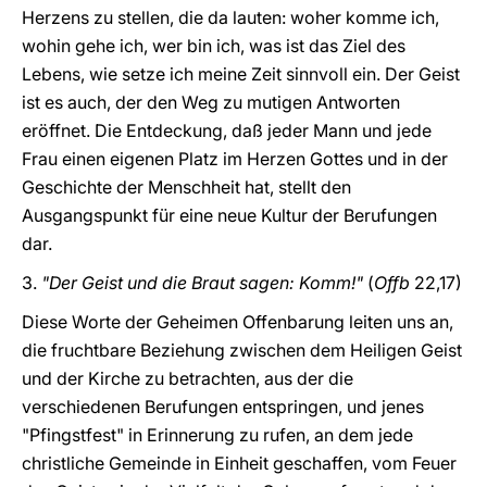
Herzens zu stellen, die da lauten: woher komme ich,
wohin gehe ich, wer bin ich, was ist das Ziel des
Lebens, wie setze ich meine Zeit sinnvoll ein. Der Geist
ist es auch, der den Weg zu mutigen Antworten
eröffnet. Die Entdeckung, daß jeder Mann und jede
Frau einen eigenen Platz im Herzen Gottes und in der
Geschichte der Menschheit hat, stellt den
Ausgangspunkt für eine neue Kultur der Berufungen
dar.
3.
"Der Geist und die Braut sagen: Komm!"
(
Offb
22,17)
Diese Worte der Geheimen Offenbarung leiten uns an,
die fruchtbare Beziehung zwischen dem Heiligen Geist
und der Kirche zu betrachten, aus der die
verschiedenen Berufungen entspringen, und jenes
"Pfingstfest" in Erinnerung zu rufen, an dem jede
christliche Gemeinde in Einheit geschaffen, vom Feuer