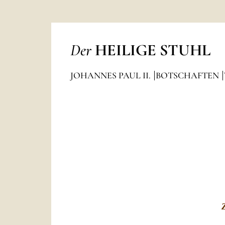
Der
HEILIGE STUHL
JOHANNES PAUL II.
BOTSCHAFTEN