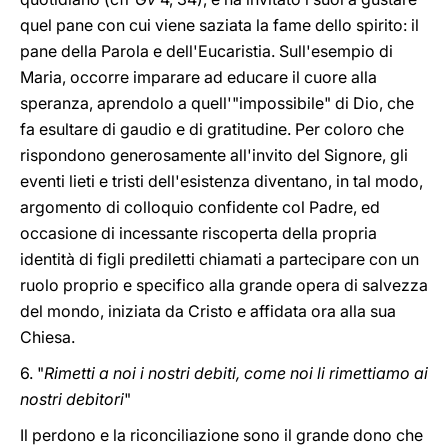
quel pane con cui viene saziata la fame dello spirito: il
pane della Parola e dell'Eucaristia. Sull'esempio di
Maria, occorre imparare ad educare il cuore alla
speranza, aprendolo a quell'"impossibile" di Dio, che
fa esultare di gaudio e di gratitudine. Per coloro che
rispondono generosamente all'invito del Signore, gli
eventi lieti e tristi dell'esistenza diventano, in tal modo,
argomento di colloquio confidente col Padre, ed
occasione di incessante riscoperta della propria
identità di figli prediletti chiamati a partecipare con un
ruolo proprio e specifico alla grande opera di salvezza
del mondo, iniziata da Cristo e affidata ora alla sua
Chiesa.
6. "
Rimetti a noi i nostri debiti, come noi li rimettiamo ai
nostri debitori
"
Il perdono e la riconciliazione sono il grande dono che