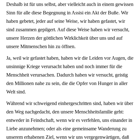
Deshalb ist für uns selbst, aber vielleicht auch in einem gewissen
Sinn für alle diese Begegnung in Assisi ein Akt der Buße. Wir
haben gebetet, jeder auf seine Weise, wir haben gefastet, wir
sind zusammen gepilgert. Auf diese Weise haben wir versucht,
unsere Herzen der göttlichen Wirklichkeit über uns und auf
unsere Mitmenschen hin zu öffnen.
Ja, weil wir gefastet haben, haben wir die Leiden vor Augen, die
unsinnige Kriege verursacht haben und noch immer für die
Menschheit verursachen. Dadurch haben wir versucht, geistig
den Millionen nahe zu sein, die die Opfer von Hunger in aller
Welt sind.
Während wir schweigend einhergeschritten sind, haben wir über
den Weg nachgedacht, den unsere Menschheitsfamilie geht:
entweder in Feindschaft, wenn wir es verfehlen, uns einander in
Liebe anzunehmen; oder als eine gemeinsame Wanderung zu
unserem erhabenen Ziel, wenn wir uns vergegenwärtigen, daß