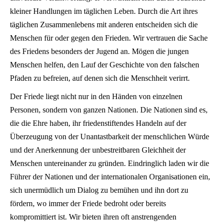
kleiner Handlungen im täglichen Leben. Durch die Art ihres
täglichen Zusammenlebens mit anderen entscheiden sich die
Menschen für oder gegen den Frieden. Wir vertrauen die Sache
des Friedens besonders der Jugend an. Mögen die jungen
Menschen helfen, den Lauf der Geschichte von den falschen
Pfaden zu befreien, auf denen sich die Menschheit verirrt.
Der Friede liegt nicht nur in den Händen von einzelnen
Personen, sondern von ganzen Nationen. Die Nationen sind es,
die die Ehre haben, ihr friedenstiftendes Handeln auf der
Überzeugung von der Unantastbarkeit der menschlichen Würde
und der Anerkennung der unbestreitbaren Gleichheit der
Menschen untereinander zu gründen. Eindringlich laden wir die
Führer der Nationen und der internationalen Organisationen ein,
sich unermüdlich um Dialog zu bemühen und ihn dort zu
fördern, wo immer der Friede bedroht oder bereits
kompromittiert ist. Wir bieten ihren oft anstrengenden