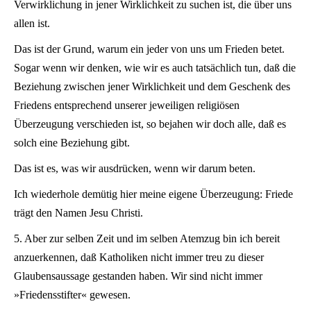
Verwirklichung in jener Wirklichkeit zu suchen ist, die über uns
allen ist.
Das ist der Grund, warum ein jeder von uns um Frieden betet.
Sogar wenn wir denken, wie wir es auch tatsächlich tun, daß die
Beziehung zwischen jener Wirklichkeit und dem Geschenk des
Friedens entsprechend unserer jeweiligen religiösen
Überzeugung verschieden ist, so bejahen wir doch alle, daß es
solch eine Beziehung gibt.
Das ist es, was wir ausdrücken, wenn wir darum beten.
Ich wiederhole demütig hier meine eigene Überzeugung: Friede
trägt den Namen Jesu Christi.
5. Aber zur selben Zeit und im selben Atemzug bin ich bereit
anzuerkennen, daß Katholiken nicht immer treu zu dieser
Glaubensaussage gestanden haben. Wir sind nicht immer
»Friedensstifter« gewesen.