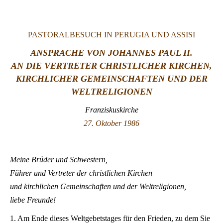
LATINE
PASTORALBESUCH IN PERUGIA UND ASSISI
ANSPRACHE VON JOHANNES PAUL II.
AN DIE VERTRETER CHRISTLICHER KIRCHEN,
KIRCHLICHER GEMEINSCHAFTEN UND DER
WELTRELIGIONEN
Franziskuskirche
27. Oktober 1986
Meine Brüder und Schwestern,
Führer und Vertreter der christlichen Kirchen
und kirchlichen Gemeinschaften und der Weltreligionen,
liebe Freunde!
1. Am Ende dieses Weltgebetstages für den Frieden, zu dem Sie