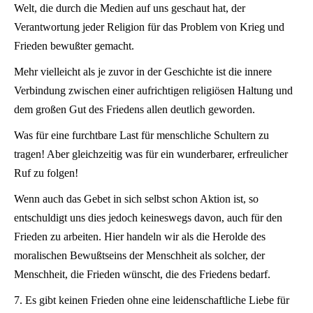
Welt, die durch die Medien auf uns geschaut hat, der
Verantwortung jeder Religion für das Problem von Krieg und
Frieden bewußter gemacht.
Mehr vielleicht als je zuvor in der Geschichte ist die innere
Verbindung zwischen einer aufrichtigen religiösen Haltung und
dem großen Gut des Friedens allen deutlich geworden.
Was für eine furchtbare Last für menschliche Schultern zu
tragen! Aber gleichzeitig was für ein wunderbarer, erfreulicher
Ruf zu folgen!
Wenn auch das Gebet in sich selbst schon Aktion ist, so
entschuldigt uns dies jedoch keineswegs davon, auch für den
Frieden zu arbeiten. Hier handeln wir als die Herolde des
moralischen Bewußtseins der Menschheit als solcher, der
Menschheit, die Frieden wünscht, die des Friedens bedarf.
7. Es gibt keinen Frieden ohne eine leidenschaftliche Liebe für