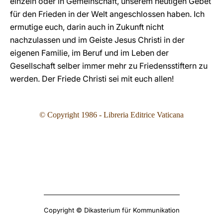
einzeln oder in Gemeinschaft, unserem heutigen Gebet
für den Frieden in der Welt angeschlossen haben. Ich
ermutige euch, darin auch in Zukunft nicht
nachzulassen und im Geiste Jesus Christi in der
eigenen Familie, im Beruf und im Leben der
Gesellschaft selber immer mehr zu Friedensstiftern zu
werden. Der Friede Christi sei mit euch allen!
© Copyright 1986 - Libreria Editrice Vaticana
Copyright © Dikasterium für Kommunikation