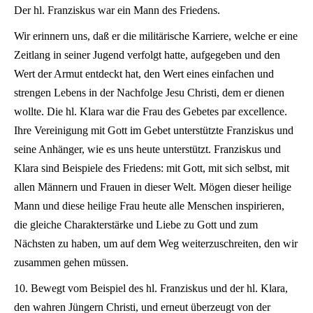
Der hl. Franziskus war ein Mann des Friedens.
Wir erinnern uns, daß er die militärische Karriere, welche er eine
Zeitlang in seiner Jugend verfolgt hatte, aufgegeben und den
Wert der Armut entdeckt hat, den Wert eines einfachen und
strengen Lebens in der Nachfolge Jesu Christi, dem er dienen
wollte. Die hl. Klara war die Frau des Gebetes par excellence.
Ihre Vereinigung mit Gott im Gebet unterstützte Franziskus und
seine Anhänger, wie es uns heute unterstützt. Franziskus und
Klara sind Beispiele des Friedens: mit Gott, mit sich selbst, mit
allen Männern und Frauen in dieser Welt. Mögen dieser heilige
Mann und diese heilige Frau heute alle Menschen inspirieren,
die gleiche Charakterstärke und Liebe zu Gott und zum
Nächsten zu haben, um auf dem Weg weiterzuschreiten, den wir
zusammen gehen müssen.
10. Bewegt vom Beispiel des hl. Franziskus und der hl. Klara,
den wahren Jüngern Christi, und erneut überzeugt von der