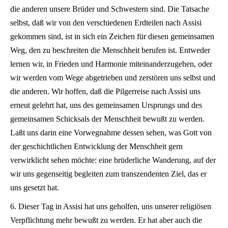
die anderen unsere Brüder und Schwestern sind. Die Tatsache
selbst, daß wir von den verschiedenen Erdteilen nach Assisi
gekommen sind, ist in sich ein Zeichen für diesen gemeinsamen
Weg, den zu beschreiten die Menschheit berufen ist. Entweder
lernen wir, in Frieden und Harmonie miteinanderzugehen, oder
wir werden vom Wege abgetrieben und zerstören uns selbst und
die anderen. Wir hoffen, daß die Pilgerreise nach Assisi uns
erneut gelehrt hat, uns des gemeinsamen Ursprungs und des
gemeinsamen Schicksals der Menschheit bewußt zu werden.
Laßt uns darin eine Vorwegnahme dessen sehen, was Gott von
der geschichtlichen Entwicklung der Menschheit gern
verwirklicht sehen möchte: eine brüderliche Wanderung, auf der
wir uns gegenseitig begleiten zum transzendenten Ziel, das er
uns gesetzt hat.
6. Dieser Tag in Assisi hat uns geholfen, uns unserer religiösen
Verpflichtung mehr bewußt zu werden. Er hat aber auch die