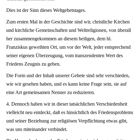
Dies ist der Sinn dieses Weltgebetstages.
Zum ersten Mal in der Geschichte sind wir, christliche Kirchen
und kirchliche Gemeinschaften und Weltreligionen, von überall
her zusammengekommen an diesem heiligen, dem hl.
Franziskus geweihten Ort, um vor der Welt, jeder entsprechend
seiner eigenen Überzeugung, vom transzendenten Wert des
Friedens Zeugnis zu geben.
Die Form und der Inhalt unserer Gebete sind sehr verschieden,
wie wir gesehen haben, und es kann keine Frage sein, sie auf
eine Art gemeinsamen Nenner zu reduzieren.
4. Dennoch haben wir in dieser tatsächlichen Verschiedenheit
vielleicht neu entdeckt, daß es hinsichtlich des Friedensproblems
und seiner Beziehung zur religiösen Verpflichtung etwas gibt,
was uns miteinander verbindet.