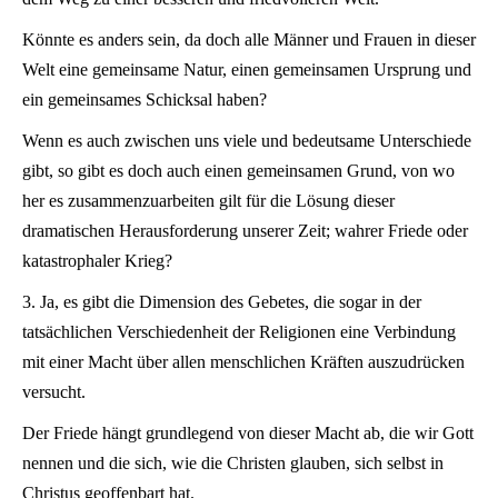
Könnte es anders sein, da doch alle Männer und Frauen in dieser
Welt eine gemeinsame Natur, einen gemeinsamen Ursprung und
ein gemeinsames Schicksal haben?
Wenn es auch zwischen uns viele und bedeutsame Unterschiede
gibt, so gibt es doch auch einen gemeinsamen Grund, von wo
her es zusammenzuarbeiten gilt für die Lösung dieser
dramatischen Herausforderung unserer Zeit; wahrer Friede oder
katastrophaler Krieg?
3. Ja, es gibt die Dimension des Gebetes, die sogar in der
tatsächlichen Verschiedenheit der Religionen eine Verbindung
mit einer Macht über allen menschlichen Kräften auszudrücken
versucht.
Der Friede hängt grundlegend von dieser Macht ab, die wir Gott
nennen und die sich, wie die Christen glauben, sich selbst in
Christus geoffenbart hat.