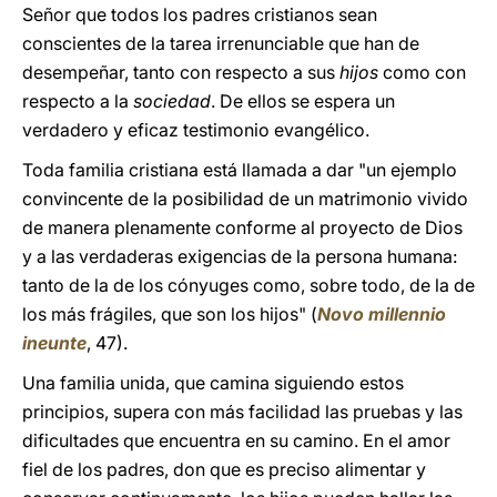
Señor que todos los padres cristianos sean
conscientes de la tarea irrenunciable que han de
desempeñar, tanto con respecto a sus
hijos
como con
respecto a la
sociedad
. De ellos se espera un
verdadero y eficaz testimonio evangélico.
Toda familia cristiana está llamada a dar "un ejemplo
convincente de la posibilidad de un matrimonio vivido
de manera plenamente conforme al proyecto de Dios
y a las verdaderas exigencias de la persona humana:
tanto de la de los cónyuges como, sobre todo, de la de
los más frágiles, que son los hijos" (
Novo millennio
ineunte
, 47).
Una familia unida, que camina siguiendo estos
principios, supera con más facilidad las pruebas y las
dificultades que encuentra en su camino. En el amor
fiel de los padres, don que es preciso alimentar y