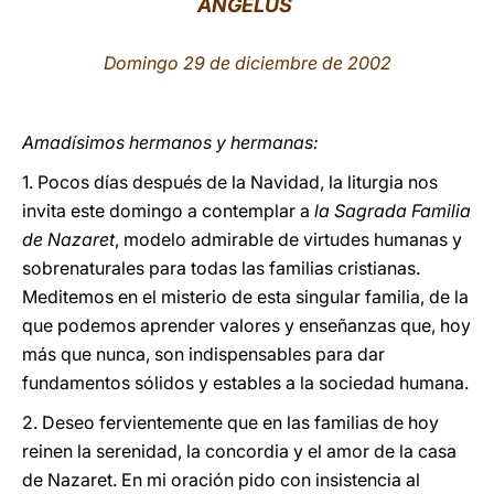
ÁNGELUS
LATINE
Domingo 29 de diciembre de 2002
Amadísimos hermanos y hermanas:
1. Pocos días después de la Navidad, la liturgia nos
invita este domingo a contemplar a
la Sagrada Familia
de Nazaret
, modelo admirable de virtudes humanas y
sobrenaturales para todas las familias cristianas.
Meditemos en el misterio de esta singular familia, de la
que podemos aprender valores y enseñanzas que, hoy
más que nunca, son indispensables para dar
fundamentos sólidos y estables a la sociedad humana.
2. Deseo fervientemente que en las familias de hoy
reinen la serenidad, la concordia y el amor de la casa
de Nazaret. En mi oración pido con insistencia al