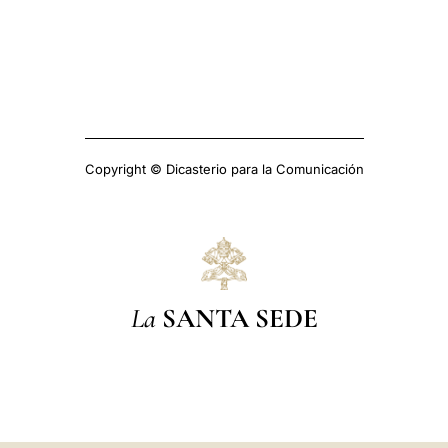
Copyright © Dicasterio para la Comunicación
La
SANTA SEDE