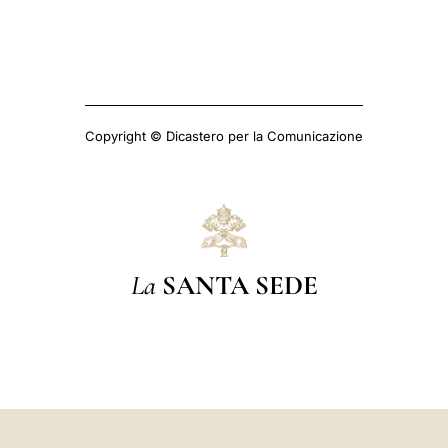
Copyright © Dicastero per la Comunicazione
La
SANTA SEDE