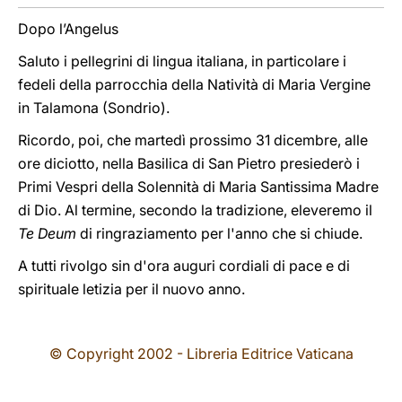
Dopo l’Angelus
Saluto i pellegrini di lingua italiana, in particolare i
fedeli della parrocchia della Natività di Maria Vergine
in Talamona (Sondrio).
Ricordo, poi, che martedì prossimo 31 dicembre, alle
ore diciotto, nella Basilica di San Pietro presiederò i
Primi Vespri della Solennità di Maria Santissima Madre
di Dio. Al termine, secondo la tradizione, eleveremo il
Te Deum
di ringraziamento per l'anno che si chiude.
A tutti rivolgo sin d'ora auguri cordiali di pace e di
spirituale letizia per il nuovo anno.
© Copyright 2002 - Libreria Editrice Vaticana