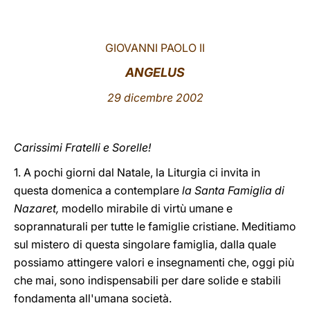
LATINE
GIOVANNI PAOLO II
ANGELUS
29 dicembre 2002
Carissimi Fratelli e Sorelle!
1. A pochi giorni dal Natale, la Liturgia ci invita in
questa domenica a contemplare
la Santa Famiglia di
Nazaret,
modello mirabile di virtù umane e
soprannaturali per tutte le famiglie cristiane. Meditiamo
sul mistero di questa singolare famiglia, dalla quale
possiamo attingere valori e insegnamenti che, oggi più
che mai, sono indispensabili per dare solide e stabili
fondamenta all'umana società.