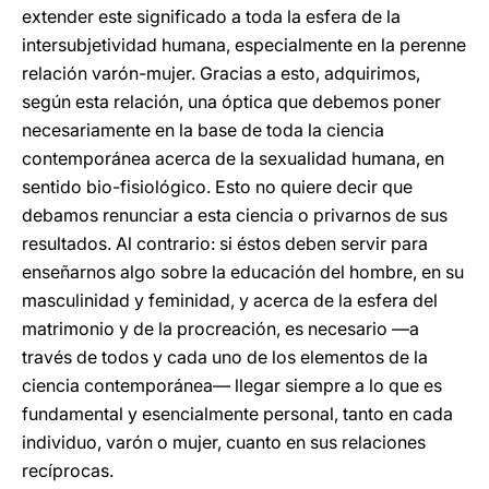
extender este significado a toda la esfera de la
intersubjetividad humana, especialmente en la perenne
relación varón-mujer. Gracias a esto, adquirimos,
según esta relación, una óptica que debemos poner
necesariamente en la base de toda la ciencia
contemporánea acerca de la sexualidad humana, en
sentido bio-fisiológico. Esto no quiere decir que
debamos renunciar a esta ciencia o privarnos de sus
resultados. Al contrario: si éstos deben servir para
enseñarnos algo sobre la educación del hombre, en su
masculinidad y feminidad, y acerca de la esfera del
matrimonio y de la procreación, es necesario —a
través de todos y cada uno de los elementos de la
ciencia contemporánea— llegar siempre a lo que es
fundamental y esencialmente personal, tanto en cada
individuo, varón o mujer, cuanto en sus relaciones
recíprocas.