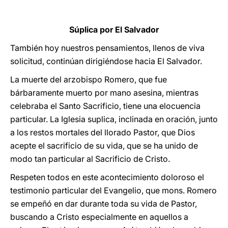
Súplica por El Salvador
También hoy nuestros pensamientos, llenos de viva
solicitud, continúan dirigiéndose hacia El Salvador.
La muerte del arzobispo Romero, que fue
bárbaramente muerto por mano asesina, mientras
celebraba el Santo Sacrificio, tiene una elocuencia
particular. La Iglesia suplica, inclinada en oración, junto
a los restos mortales del llorado Pastor, que Dios
acepte el sacrificio de su vida, que se ha unido de
modo tan particular al Sacrificio de Cristo.
Respeten todos en este acontecimiento doloroso el
testimonio particular del Evangelio, que mons. Romero
se empeñó en dar durante toda su vida de Pastor,
buscando a Cristo especialmente en aquellos a