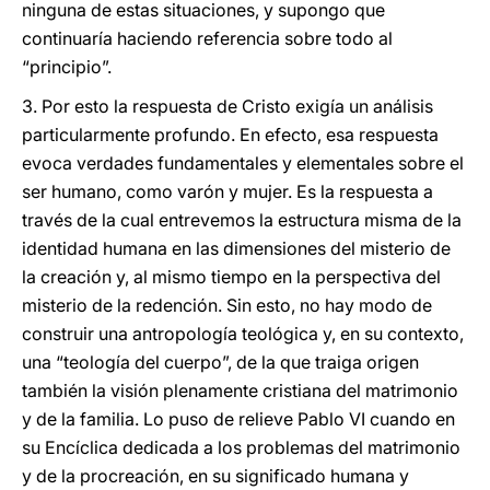
ninguna de estas situaciones, y supongo que
continuaría haciendo referencia sobre todo al
“principio”.
3. Por esto la respuesta de Cristo exigía un análisis
particularmente profundo. En efecto, esa respuesta
evoca verdades fundamentales y elementales sobre el
ser humano, como varón y mujer. Es la respuesta a
través de la cual entrevemos la estructura misma de la
identidad humana en las dimensiones del misterio de
la creación y, al mismo tiempo en la perspectiva del
misterio de la redención. Sin esto, no hay modo de
construir una antropología teológica y, en su contexto,
una “teología del cuerpo”, de la que traiga origen
también la visión plenamente cristiana del matrimonio
y de la familia. Lo puso de relieve Pablo VI cuando en
su Encíclica dedicada a los problemas del matrimonio
y de la procreación, en su significado humana y