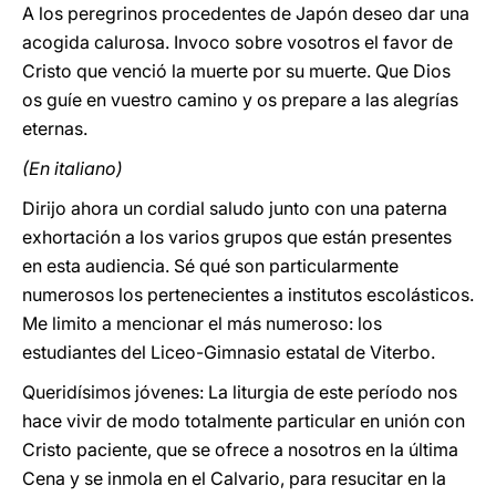
A los peregrinos procedentes de Japón deseo dar una
acogida calurosa. Invoco sobre vosotros el favor de
Cristo que venció la muerte por su muerte. Que Dios
os guíe en vuestro camino y os prepare a las alegrías
eternas.
(En italiano)
Dirijo ahora un cordial saludo junto con una paterna
exhortación a los varios grupos que están presentes
en esta audiencia. Sé qué son particularmente
numerosos los pertenecientes a institutos escolásticos.
Me limito a mencionar el más numeroso: los
estudiantes del Liceo-Gimnasio estatal de Viterbo.
Queridísimos jóvenes: La liturgia de este período nos
hace vivir de modo totalmente particular en unión con
Cristo paciente, que se ofrece a nosotros en la última
Cena y se inmola en el Calvario, para resucitar en la