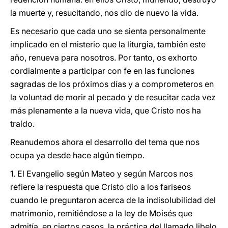
la muerte y, resucitando, nos dio de nuevo la vida.
Es necesario que cada uno se sienta personalmente
implicado en el misterio que la liturgia, también este
año, renueva para nosotros. Por tanto, os exhorto
cordialmente a participar con fe en las funciones
sagradas de los próximos días y a comprometeros en
la voluntad de morir al pecado y de resucitar cada vez
más plenamente a la nueva vida, que Cristo nos ha
traído.
Reanudemos ahora el desarrollo del tema que nos
ocupa ya desde hace algún tiempo.
1. El Evangelio según Mateo y según Marcos nos
refiere la respuesta que Cristo dio a los fariseos
cuando le preguntaron acerca de la indisolubilidad del
matrimonio, remitiéndose a la ley de Moisés que
admitía, en ciertos casos, la práctica del llamado libelo