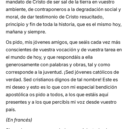
mandato de Cristo de ser sal de la tierra en vuestro
ambiente, de contraponeros a la degradación social y
moral, de dar testimonio de Cristo resucitado,
principio y fin de toda la historia, que es el mismo hoy,
mañana y siempre.
Os pido, mis jóvenes amigos, que seáis cada vez más
conscientes de vuestra vocación y de vuestra tarea en
el mundo de hoy, y que respondáis a ella
generosamente con palabras y obras, tal y como
corresponde a la juventud. ¡Sed jóvenes católicos de
verdad. Sed cristianos dignos de tal nombre! Este es
mi deseo y esto es lo que con mi especial bendición
apostólica os pido a todos, a los que estáis aquí
presentes y a los que percibís mi voz desde vuestro
país.
(En francés)