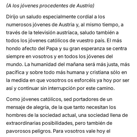
(A los jóvenes procedentes de Austria)
Dirijo un saludo especialmente cordial a los
numerosos jóvenes de Austria y, al mismo tiempo, a
través de la televisión austríaca, saludo también a
todos los jóvenes católicos de vuestro país. El más
hondo afecto del Papa y su gran esperanza se centra
siempre en vosotros y en todos los jóvenes del
mundo. La humanidad del mañana será más justa, más
pacífica y sobre todo más humana y cristiana sólo en
la medida en que vosotros os esforcéis ya hoy por ser
así y continuar sin interrupción por este camino.
Como jóvenes católicos, sed portadores de un
mensaje de alegría, de la que tanto necesitan los
hombres de la sociedad actual, una sociedad llena de
extraordinarias posibilidades, pero también de
pavorosos peligros. Para vosotros vale hoy el