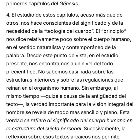
primeros capítulos del
Génesis
.
4. El estudio de estos capítulos, acaso más que de
otros, nos hace conscientes del significado y de la
necesidad de la “teología del cuerpo”. El “principio”
nos dice relativamente poco sobre el cuerpo humano,
en el sentido naturalista y contemporáneo de la
palabra. Desde este punto de vista, en el estudio
presente, nos encontramos a un nivel del todo
precientífico. No sabemos casi nada sobre las
estructuras interiores y sobre las regulaciones que
reinan en el organismo humano. Sin embargo, al
mismo tiempo —quizá a causa de la antigüedad del
texto—, la verdad importante para la visión integral del
hombre se revela de modo más sencillo y pleno. Esta
verdad
se refiere al significado del cuerpo humano en
la estructura del sujeto personal
. Sucesivamente, la
reflexión sobre esos textos arcaicos nos permite