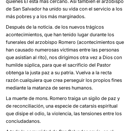
quienes El está más cercano. Así también el arzobispo
de San Salvador ha unido su vida con el servicio a los
más pobres y a los más marginados.
Después de la noticia. de los nuevos trágicos
acontecimientos, que han tenido lugar durante los
funerales del arzobispo Romero (acontecimientos que
han causado numerosas víctimas entre las personas
que asistían al rito), nos dirigimos otra vez a Dios con
humilde súplica, para que el sacrificio del Pastor
obtenga la justa paz a su patria. Vuelva a la recta
razón cualquiera que crea perseguir los propios fines
mediante la matanza de seres humanos.
La muerte de mons. Romero traiga un sigilo de paz y
de reconciliación, una especie de catarsis espiritual
que disipe el odio, la violencia, las tensiones entre los
conciudadanos.