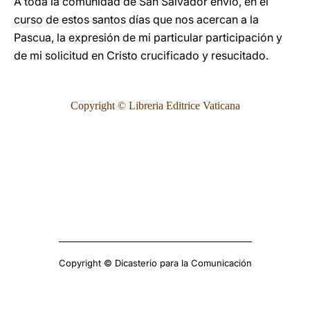
A toda la comunidad de San Salvador envío, en el
curso de estos santos días que nos acercan a la
Pascua, la expresión de mi particular participación y
de mi solicitud en Cristo crucificado y resucitado.
Copyright © Libreria Editrice Vaticana
Copyright © Dicasterio para la Comunicación