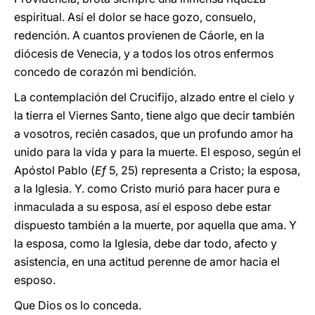
espiritual. Así el dolor se hace gozo, consuelo,
redención. A cuantos provienen de Cáorle, en la
diócesis de Venecia, y a todos los otros enfermos
concedo de corazón mi bendición.
La contemplación del Crucifijo, alzado entre el cielo y
la tierra el Viernes Santo, tiene algo que decir también
a vosotros, recién casados, que un profundo amor ha
unido para la vida y para la muerte. El esposo, según el
Apóstol Pablo (
Ef
5, 25) representa a Cristo; la esposa,
a la Iglesia. Y. como Cristo murió para hacer pura e
inmaculada a su esposa, así el esposo debe estar
dispuesto también a la muerte, por aquella que ama. Y
la esposa, como la Iglesia, debe dar todo, afecto y
asistencia, en una actitud perenne de amor hacia el
esposo.
Que Dios os lo conceda.