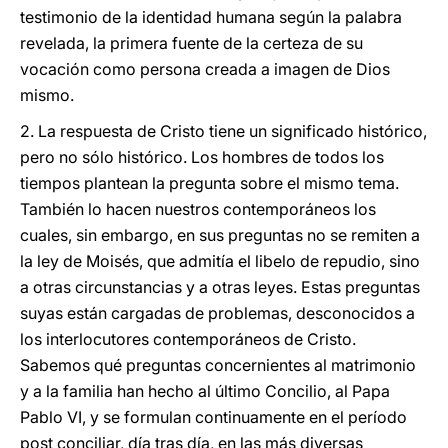
testimonio de la identidad humana según la palabra
revelada, la primera fuente de la certeza de su
vocación como persona creada a imagen de Dios
mismo.
2. La respuesta de Cristo tiene un significado histórico,
pero no sólo histórico. Los hombres de todos los
tiempos plantean la pregunta sobre el mismo tema.
También lo hacen nuestros contemporáneos los
cuales, sin embargo, en sus preguntas no se remiten a
la ley de Moisés, que admitía el libelo de repudio, sino
a otras circunstancias y a otras leyes. Estas preguntas
suyas están cargadas de problemas, desconocidos a
los interlocutores contemporáneos de Cristo.
Sabemos qué preguntas concernientes al matrimonio
y a la familia han hecho al último Concilio, al Papa
Pablo VI, y se formulan continuamente en el período
post conciliar, día tras día, en las más diversas