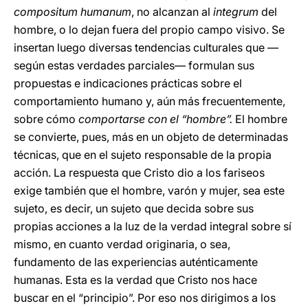
compositum humanum
, no alcanzan al
integrum
del
hombre, o lo dejan fuera del propio campo visivo. Se
insertan luego diversas tendencias culturales que —
según estas verdades parciales— formulan sus
propuestas e indicaciones prácticas sobre el
comportamiento humano y, aún más frecuentemente,
sobre cómo
comportarse con el “hombre”.
El hombre
se convierte, pues, más en un objeto de determinadas
técnicas, que en el sujeto responsable de la propia
acción. La respuesta que Cristo dio a los fariseos
exige también que el hombre, varón y mujer, sea este
sujeto, es decir, un sujeto que decida sobre sus
propias acciones a la luz de la verdad integral sobre sí
mismo, en cuanto verdad originaria, o sea,
fundamento de las experiencias auténticamente
humanas. Esta es la verdad que Cristo nos hace
buscar en el “principio”. Por eso nos dirigimos a los