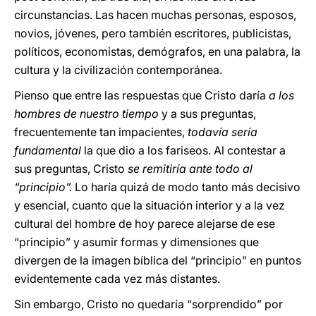
circunstancias. Las hacen muchas personas, esposos,
novios, jóvenes, pero también escritores, publicistas,
políticos, economistas, demógrafos, en una palabra, la
cultura y la civilización contemporánea.
Pienso que entre las respuestas que Cristo daría
a los
hombres de nuestro tiempo
y a sus preguntas,
frecuentemente tan impacientes,
todavía sería
fundamental
la que dio a los fariseos. Al contestar a
sus preguntas, Cristo
se remitiría ante todo al
“principio”.
Lo haría quizá de modo tanto más decisivo
y esencial, cuanto que la situación interior y a la vez
cultural del hombre de hoy parece alejarse de ese
“principio” y asumir formas y dimensiones que
divergen de la imagen bíblica del “principio” en puntos
evidentemente cada vez más distantes.
Sin embargo, Cristo no quedaría “sorprendido” por