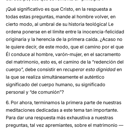
¡Qué significativo es que Cristo, en la respuesta a
todas estas preguntas, mande al hombre volver, en
cierto modo, al umbral de su historia teológica! Le
ordena ponerse en el límite entre la inocencia-felicidad
originaria y la herencia de la primera caída. ¿Acaso no
le quiere decir, de este modo, que el camino por el que
Él conduce al hombre, varón-mujer, en el sacramento
del matrimonio, esto es, el camino de la “redención del
cuerpo”, debe consistir en
recuperar esta dignidad
en
la que se realiza simultáneamente el auténtico
significado del cuerpo humano, su significado
personal y “de comunión”?
6. Por ahora, terminamos la primera parte de nuestras
meditaciones dedicadas a este tema tan importante.
Para dar una respuesta más exhaustiva a nuestras
preguntas, tal vez apremiantes, sobre el matrimonio —