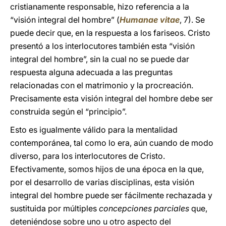
cristianamente responsable, hizo referencia a la
“visión integral del hombre” (
Humanae vitae
, 7). Se
puede decir que, en la respuesta a los fariseos. Cristo
presentó a los interlocutores también esta “visión
integral del hombre”, sin la cual no se puede dar
respuesta alguna adecuada a las preguntas
relacionadas con el matrimonio y la procreación.
Precisamente esta visión integral del hombre debe ser
construida según el “principio”.
Esto es igualmente válido para la mentalidad
contemporánea, tal como lo era, aún cuando de modo
diverso, para los interlocutores de Cristo.
Efectivamente, somos hijos de una época en la que,
por el desarrollo de varias disciplinas, esta visión
integral del hombre puede ser fácilmente rechazada y
sustituida por múltiples
concepciones parciales
que,
deteniéndose sobre uno u otro aspecto del