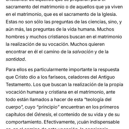
sacramento del matrimonio o de aquellos que ya viven
en el matrimonio, que es el sacramento de la Iglesia.
Estas no son sólo las preguntas de las ciencias, sino, y
aún más, las preguntas de la vida humana. Muchos
hombres y muchos cristianos buscan en el matrimonio
la realización de su vocación. Muchos quieren
encontrar en él el camino de la
salvación
y de la
santidad
.
Para ellos es particularmente importante la respuesta
que Cristo dio a los fariseos, celadores del Antiguo
Testamento. Los que buscan la realización de la propia
vocación humana y cristiana en el matrimonio, ante
todo están llamados a hacer de esta “teología del
cuerpo”, cuyo “principio” encuentran en los primeros
capítulos del
Génesis
, el contenido de su vida y de su
comportamiento. Efectivamente, ¡cuán indispensable