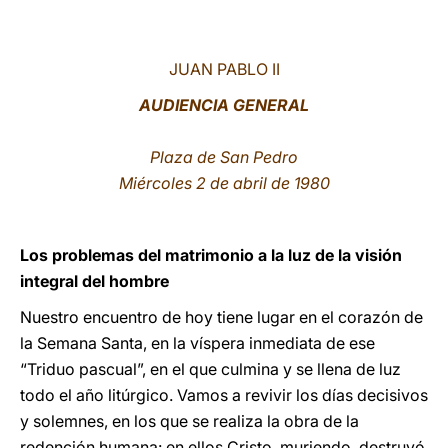
LATINE
JUAN PABLO II
AUDIENCIA GENERAL
Plaza de San Pedro
Miércoles 2 de abril de 1980
Los problemas del matrimonio a la luz de la visión
integral del hombre
Nuestro encuentro de hoy tiene lugar en el corazón de
la Semana Santa, en la víspera inmediata de ese
“Triduo pascual”, en el que culmina y se llena de luz
todo el año litúrgico. Vamos a revivir los días decisivos
y solemnes, en los que se realiza la obra de la
redención humana: en ellos Cristo, muriendo, destruyó