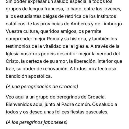
Sin poder expresar un saludo especial a todos los
grupos de lengua francesa, lo hago, entre los jóvenes,
a los estudiantes belgas de retórica de los Institutos
católicos de las provincias de Amberes y de Limburgo.
Vuestra cultura, queridos amigos, os permite
comprender mejor Roma y su historia, y también los
testimonios de la vitalidad de la Iglesia. A través de la
Iglesia vosotros podéis descubrir mejor la verdad del
Cristo, la certeza de su amor, la liberación. interior que
trae, su poder de renovación. A todos, mi afectuosa
bendición apostólica.
(A una peregrinación de Croacia)
Veo aquí a un grupo de peregrinos de Croacia.
Bienvenidos aquí, junto al Padre común. Os saludo a
todos y os deseo unas felices fiestas pascuales.
(A los peregrinos japoneses)