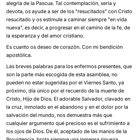
alegría de la Pascua. Tal contemplación, seria y
devota, os ayude a ser de los "resucitados" con Cristo
resucitado y os estimule a caminar siempre "en vida
nueva", es decir, a progresar en el camino de la fe, de
la esperanza y del amor cristiano.
Es cuanto os deseo de corazón. Con mi bendición
apostólica.
Las breves palabras para los enfermos presentes, que
son la parte más escogida de esta asamblea, no
pueden no estar sugeridas por el Viernes Santo, ya
próximo, día único por el recuerdo de la muerte de
Cristo, Hijo de Dios. El adorable Salvador, clavado en
la cruz, inmolado en el abandono y en el dolor por la
salvación del mundo, nos demuestra más que
cualquier argumento qué precioso es el sufrimiento a
los ojos de Dios. De él, aceptado de las manos de la
Providencia, brota siempre una inmensa riqueza