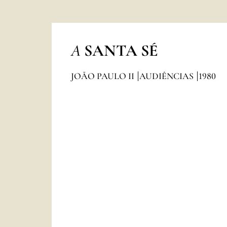
A
SANTA SÉ
JOÃO PAULO II
AUDIÊNCIAS
1980