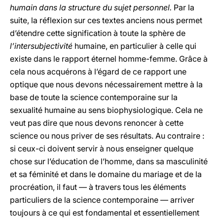
humain dans la structure du sujet personnel.
Par la
suite, la réflexion sur ces textes anciens nous permet
d’étendre cette signification à toute la sphère de
l’intersubjectivité
humaine, en particulier à celle qui
existe dans le rapport éternel homme-femme. Grâce à
cela nous acquérons à l’égard de ce rapport une
optique que nous devons nécessairement mettre à la
base de toute la science contemporaine sur la
sexualité humaine au sens biophysiologique. Cela ne
veut pas dire que nous devons renoncer à cette
science ou nous priver de ses résultats. Au contraire :
si ceux-ci doivent servir à nous enseigner quelque
chose sur l’éducation de l’homme, dans sa masculinité
et sa féminité et dans le domaine du mariage et de la
procréation, il faut — à travers tous les éléments
particuliers de la science contemporaine — arriver
toujours à ce qui est fondamental et essentiellement