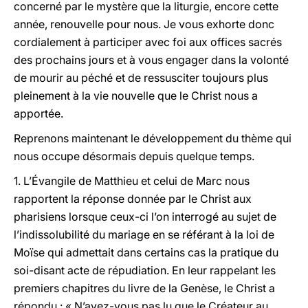
concerné par le mystère que la liturgie, encore cette
année, renouvelle pour nous. Je vous exhorte donc
cordialement à participer avec foi aux offices sacrés
des prochains jours et à vous engager dans la volonté
de mourir au péché et de ressusciter toujours plus
pleinement à la vie nouvelle que le Christ nous a
apportée.
Reprenons maintenant le développement du thème qui
nous occupe désormais depuis quelque temps.
1.
L’Évangile de Matthieu et celui de Marc nous
rapportent la réponse donnée par le Christ aux
pharisiens lorsque ceux-ci l’on interrogé au sujet de
l’indissolubilité du mariage en se référant à la loi de
Moïse qui admettait dans certains cas la pratique du
soi-disant acte de répudiation. En leur rappelant les
premiers chapitres du livre de la Genèse, le Christ a
répondu : « N’avez-vous pas lu que le Créateur au