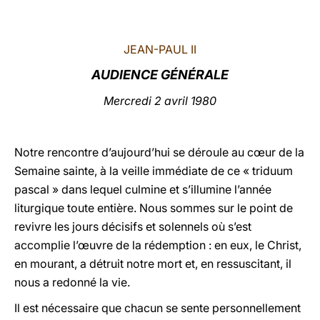
LATINE
JEAN-PAUL II
AUDIENCE GÉNÉRALE
Mercredi 2 avril 1980
Notre rencontre d’aujourd’hui se déroule au cœur de la
Semaine sainte, à la veille immédiate de ce « triduum
pascal » dans lequel culmine et s’illumine l’année
liturgique toute entière. Nous sommes sur le point de
revivre les jours décisifs et solennels où s’est
accomplie l’œuvre de la rédemption : en eux, le Christ,
en mourant, a détruit notre mort et, en ressuscitant, il
nous a redonné la vie.
Il est nécessaire que chacun se sente personnellement