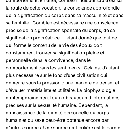
comportement. En effet, combien indispensable est sur
la route de cette vocation, la conscience approfondie
de la signification du corps dans sa masculinité et dans
sa féminité ! Combien est nécessaire une conscience
précise de la signification sponsale du corps, de sa
signification procréatrice — étant donné que tout ce
qui forme le contenu de la vie des époux doit
constamment trouver sa signification pleine et
personnelle dans la convivence, dans le
comportement dans les sentiments ! Cela est d’autant
plus nécessaire sur le fond d’une civilisation qui
demeure sous la pression d’une manière de penser et
d’évaluer matérialiste et utilitaire. La biophysiologie
contemporaine peut fournir beaucoup d’informations
précises sur la sexualité humaine. Cependant, la
connaissance de la dignité personnelle du corps
humain et du sexe peut-être obtenue encore par
d’autres sources. Une source particulière est la parole