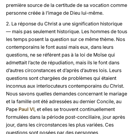
première source de la certitude de sa vocation comme
personne créée à l’image de Dieu lui-même.
2.
La réponse du Christ a une signification historique
— mais pas seulement historique. Les hommes de tous
les temps posent la question sur ce même thème. Nos
contemporains le font aussi mais eux, dans leurs
questions, ne se réfèrent pas à la loi de Moïse qui
admettait l’acte de répudiation, mais ils le font dans
d’autres circonstances et d’après d’autres lois. Leurs
questions sont chargées de problèmes qui étaient
inconnus aux interlocuteurs contemporains du Christ.
Nous savons quelles demandes concernant le mariage
et la famille ont été adressées au dernier Concile, au
Pape
Paul VI
, et elles se trouvent continuellement
formulées dans la période post-conciliaire, jour après
jour, dans les circonstances les plus variées. Ces
questions sont posées par des personnes