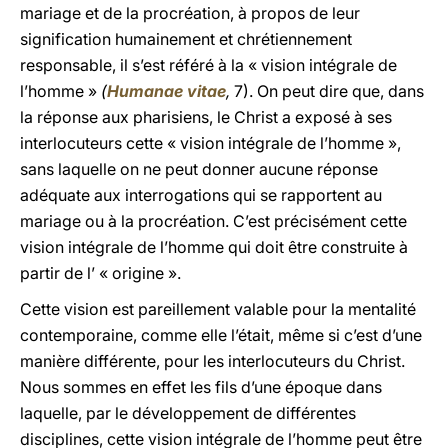
mariage et de la procréation, à propos de leur
signification humainement et chrétiennement
responsable, il s’est référé à la « vision intégrale de
l’homme »
(
Humanae vitae
,
7). On peut dire que, dans
la réponse aux pharisiens, le Christ a exposé à ses
interlocuteurs cette « vision intégrale de l’homme »,
sans laquelle on ne peut donner aucune réponse
adéquate aux interrogations qui se rapportent au
mariage ou à la procréation. C’est précisément cette
vision intégrale de l’homme qui doit être construite à
partir de l’ « origine ».
Cette vision est pareillement valable pour la mentalité
contemporaine, comme elle l’était, même si c’est d’une
manière différente, pour les interlocuteurs du Christ.
Nous sommes en effet les fils d’une époque dans
laquelle, par le développement de différentes
disciplines, cette vision intégrale de l’homme peut être