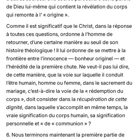
de Dieu lui-même qui contient la révélation du corps
qui remonte à l’ « origine ».
Comme il est significatif que le Christ, dans la réponse
à toutes ces questions, ordonne à l’homme de
retourner, d’une certaine manière au seuil de son
histoire théologique ! Il lui ordonne de se mettre à la
frontière entre l’innocence — bonheur originel — et
l’hérédité de la première chute. Ne veut-il pas lui dire,
de cette manière, que la voie sur laquelle il conduit
l’être humain, homme ou femme, dans le sacrement du
mariage, c’est-à-dire la voie de la « rédemption du
corps », doit consister dans la
récupération de cette
dignité,
dans laquelle s’accomplit en même temps, la
vraie signification du corps humain, sa signification
personnelle et « de « communion » ?
6.
Nous terminons maintenant la première partie de