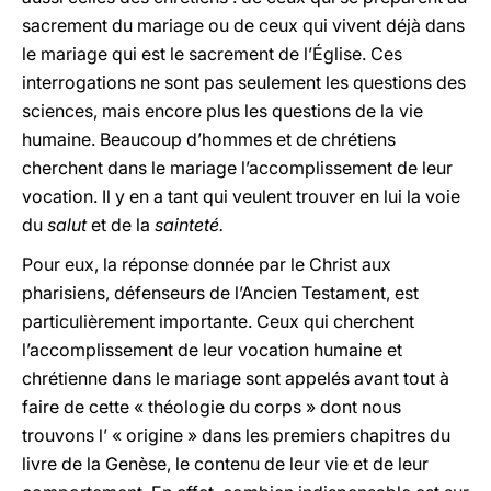
sacrement du mariage ou de ceux qui vivent déjà dans
le mariage qui est le sacrement de l’Église. Ces
interrogations ne sont pas seulement les questions des
sciences, mais encore plus les questions de la vie
humaine. Beaucoup d’hommes et de chrétiens
cherchent dans le mariage l’accomplissement de leur
vocation. Il y en a tant qui veulent trouver en lui la voie
du
salut
et de la
sainteté.
Pour eux, la réponse donnée par le Christ aux
pharisiens, défenseurs de l’Ancien Testament, est
particulièrement importante. Ceux qui cherchent
l’accomplissement de leur vocation humaine et
chrétienne dans le mariage sont appelés avant tout à
faire de cette « théologie du corps » dont nous
trouvons l’ « origine » dans les premiers chapitres du
livre de la Genèse, le contenu de leur vie et de leur