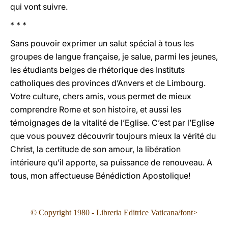
qui vont suivre.
* * *
Sans pouvoir exprimer un salut spécial à tous les
groupes de langue française, je salue, parmi les jeunes,
les étudiants belges de rhétorique des Instituts
catholiques des provinces d’Anvers et de Limbourg.
Votre culture, chers amis, vous permet de mieux
comprendre Rome et son histoire, et aussi les
témoignages de la vitalité de l’Eglise. C’est par l’Eglise
que vous pouvez découvrir toujours mieux la vérité du
Christ, la certitude de son amour, la libération
intérieure qu’il apporte, sa puissance de renouveau. A
tous, mon affectueuse Bénédiction Apostolique!
© Copyright 1980 - Libreria Editrice Vaticana/font>