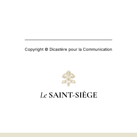
Copyright © Dicastère pour la Communication
Le
SAINT-SIÈGE