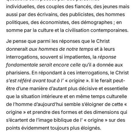
individuelles, des couples des fiancés, des jeunes mais
aussi par des écrivains, des publicistes, des hommes
politiques, des économistes, des démographes ; en
somme par la culture et la civilisation contemporaines.
Je pense que parmi les réponses que le Christ
donnerait
aux hommes de notre temps
et à leurs
interrogations, souvent si impatientes, la
réponse
fondamentale serait encore celle
qu’il a donnée aux
pharisiens. En répondant à ces interrogations, le Christ
s’est référé avant tout à l’
«
origine
»
.
Il le ferait peut-
être d’une manière d’autant plus décisive et essentielle
que la situation intérieure et en même temps culturelle
de l’homme d’aujourd’hui semble s’éloigner de cette «
origine » et prendre des formes et des dimensions qui
s’écartent de l’image biblique de l’ « origine » sur des
points évidemment toujours plus éloignés.