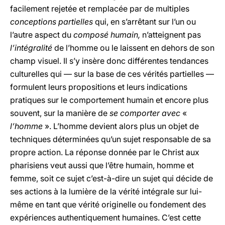
facilement rejetée et remplacée par de multiples
conceptions partielles
qui, en s’arrêtant sur l’un ou
l’autre aspect du
composé humain,
n’atteignent pas
l’intégralité
de l’homme ou le laissent en dehors de son
champ visuel. Il s’y insère donc différentes tendances
culturelles qui — sur la base de ces vérités partielles —
formulent leurs propositions et leurs indications
pratiques sur le comportement humain et encore plus
souvent, sur la manière de
se comporter avec
«
l’homme
». L’homme devient alors plus un objet de
techniques déterminées qu’un sujet responsable de sa
propre action. La réponse donnée par le Christ aux
pharisiens veut aussi que l’être humain, homme et
femme, soit ce sujet c’est-à-dire un sujet qui décide de
ses actions à la lumière de la vérité intégrale sur lui-
même en tant que vérité originelle ou fondement des
expériences authentiquement humaines. C’est cette