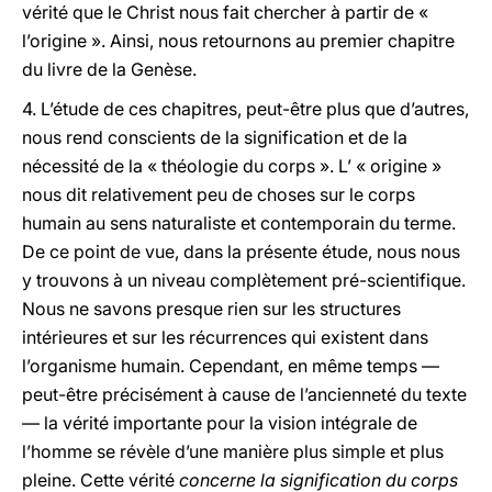
vérité que le Christ nous fait chercher à partir de «
l’origine ». Ainsi, nous retournons au premier chapitre
du livre de la Genèse.
4.
L’étude de ces chapitres, peut-être plus que d’autres,
nous rend conscients de la signification et de la
nécessité de la « théologie du corps ». L’ « origine »
nous dit relativement peu de choses sur le corps
humain au sens naturaliste et contemporain du terme.
De ce point de vue, dans la présente étude, nous nous
y trouvons à un niveau complètement pré-scientifique.
Nous ne savons presque rien sur les structures
intérieures et sur les récurrences qui existent dans
l’organisme humain. Cependant, en même temps —
peut-être précisément à cause de l’ancienneté du texte
— la vérité importante pour la vision intégrale de
l’homme se révèle d’une manière plus simple et plus
pleine. Cette vérité
concerne la signification du corps