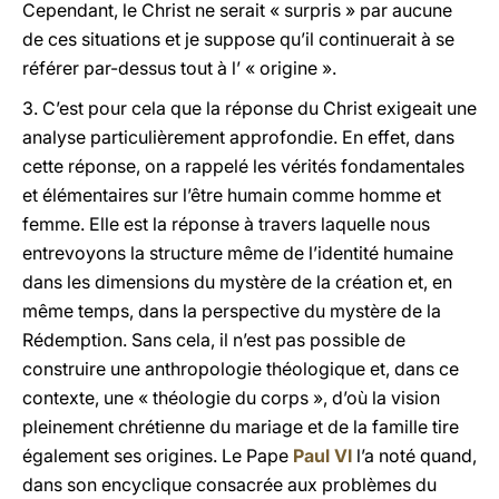
Cependant, le Christ ne serait « surpris » par aucune
de ces situations et je suppose qu’il continuerait à se
référer par-dessus tout à l’ « origine ».
3.
C’est pour cela que la réponse du Christ exigeait une
analyse particulièrement approfondie. En effet, dans
cette réponse, on a rappelé les vérités fondamentales
et élémentaires sur l’être humain comme homme et
femme. Elle est la réponse à travers laquelle nous
entrevoyons la structure même de l’identité humaine
dans les dimensions du mystère de la création et, en
même temps, dans la perspective du mystère de la
Rédemption. Sans cela, il n’est pas possible de
construire une anthropologie théologique et, dans ce
contexte, une « théologie du corps », d’où la vision
pleinement chrétienne du mariage et de la famille tire
également ses origines. Le Pape
Paul VI
l’a noté quand,
dans son encyclique consacrée aux problèmes du