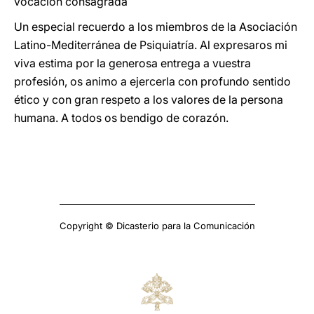
vocación consagrada
Un especial recuerdo a los miembros de la Asociación
Latino-Mediterránea de Psiquiatría. Al expresaros mi
viva estima por la generosa entrega a vuestra
profesión, os animo a ejercerla con profundo sentido
ético y con gran respeto a los valores de la persona
humana. A todos os bendigo de corazón.
Copyright © Dicasterio para la Comunicación