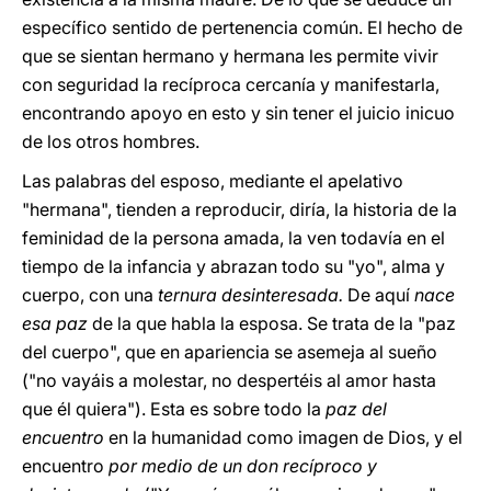
específico sentido de pertenencia común. El hecho de
que se sientan hermano y hermana les permite vivir
con seguridad la recíproca cercanía y manifestarla,
encontrando apoyo en esto y sin tener el juicio inicuo
de los otros hombres.
Las palabras del esposo, mediante el apelativo
"hermana", tienden a reproducir, diría, la historia de la
feminidad de la persona amada, la ven todavía en el
tiempo de la infancia y abrazan todo su "yo", alma y
cuerpo, con una
ternura desinteresada.
De aquí
nace
esa paz
de la que habla la esposa. Se trata de la "paz
del cuerpo", que en apariencia se asemeja al sueño
("no vayáis a molestar, no despertéis al amor hasta
que él quiera"). Esta es sobre todo la
paz del
encuentro
en la humanidad como imagen de Dios, y el
encuentro
por medio de un don recíproco y