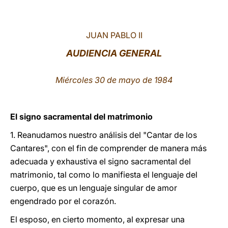
LATINE
JUAN PABLO II
AUDIENCIA GENERAL
Miércoles 30 de mayo de 1984
El signo sacramental del matrimonio
1. Reanudamos nuestro análisis del "Cantar de los
Cantares", con el fin de comprender de manera más
adecuada y exhaustiva el signo sacramental del
matrimonio, tal como lo manifiesta el lenguaje del
cuerpo, que es un lenguaje singular de amor
engendrado por el corazón.
El esposo, en cierto momento, al expresar una