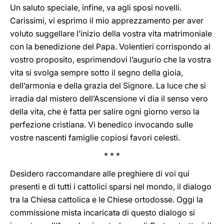
Un saluto speciale, infine, va agli sposi novelli.
Carissimi, vi esprimo il mio apprezzamento per aver
voluto suggellare l’inizio della vostra vita matrimoniale
con la benedizione del Papa. Volentieri corrispondo al
vostro proposito, esprimendovi l’augurio che la vostra
vita si svolga sempre sotto il segno della gioia,
dell’armonia e della grazia del Signore. La luce che si
irradia dal mistero dell’Ascensione vi dia il senso vero
della vita, che è fatta per salire ogni giorno verso la
perfezione cristiana. Vi benedico invocando sulle
vostre nascenti famiglie copiosi favori celesti.
* * *
Desidero raccomandare alle preghiere di voi qui
presenti e di tutti i cattolici sparsi nel mondo, il dialogo
tra la Chiesa cattolica e le Chiese ortodosse. Oggi la
commissione mista incaricata di questo dialogo si