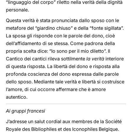
“linguaggio del corpo” riletto nella verità della dignità
personale.
Questa verità è stata pronunciata dallo sposo con le
metafore del “giardino chiuso” e della “fonte sigillata”.
La sposa gli risponde con le parole del dono, cioè
dell’affidamento di se stessa. Come padrona della
propria scelta dice: “Io sono per il mio diletto”. Il
Cantico dei cantici rileva sottilmente
la verità
interiore
di questa risposta. La libertà del dono e risposta alla
profonda coscienza del dono espressa dalle parole
dello sposo. Mediante tale verità e libertà si costruisce
l’amore, di cui occorre affermare che è amore
autentico.
Ai gruppi francesi
J’adresse un salut cordial aux membres de la Société
Royale des Bibliophiles et des Iconophiles Belgique.