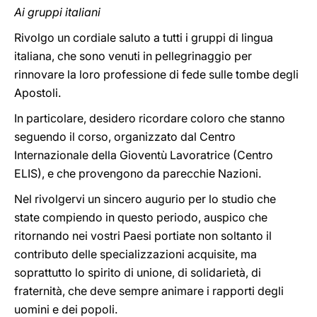
Ai gruppi italiani
Rivolgo un cordiale saluto a tutti i gruppi di lingua
italiana, che sono venuti in pellegrinaggio per
rinnovare la loro professione di fede sulle tombe degli
Apostoli.
In particolare, desidero ricordare coloro che stanno
seguendo il corso, organizzato dal Centro
Internazionale della Gioventù Lavoratrice (Centro
ELIS), e che provengono da parecchie Nazioni.
Nel rivolgervi un sincero augurio per lo studio che
state compiendo in questo periodo, auspico che
ritornando nei vostri Paesi portiate non soltanto il
contributo delle specializzazioni acquisite, ma
soprattutto lo spirito di unione, di solidarietà, di
fraternità, che deve sempre animare i rapporti degli
uomini e dei popoli.