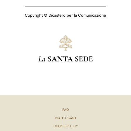
Copyright © Dicastero per la Comunicazione
La
SANTA SEDE
FAQ
NOTE LEGALI
COOKIE POLICY