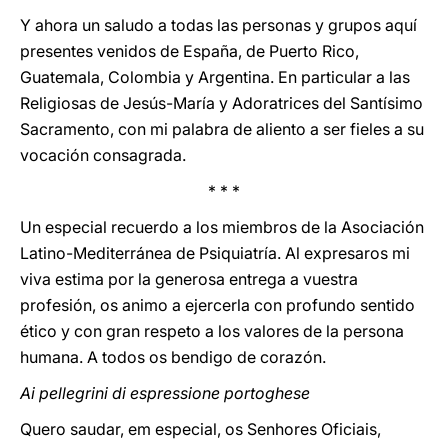
Y ahora un saludo a todas las personas y grupos aquí
presentes venidos de España, de Puerto Rico,
Guatemala, Colombia y Argentina. En particular a las
Religiosas de Jesús-María y Adoratrices del Santísimo
Sacramento, con mi palabra de aliento a ser fieles a su
vocación consagrada.
* * *
Un especial recuerdo a los miembros de la Asociación
Latino-Mediterránea de Psiquiatría. Al expresaros mi
viva estima por la generosa entrega a vuestra
profesión, os animo a ejercerla con profundo sentido
ético y con gran respeto a los valores de la persona
humana. A todos os bendigo de corazón.
Ai pellegrini di espressione portoghese
Quero saudar, em especial, os Senhores Oficiais,