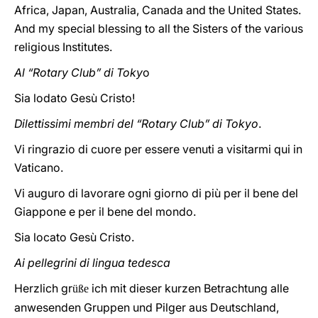
Africa, Japan, Australia, Canada and the United States.
And my special blessing to all the Sisters of the various
religious Institutes.
Al “Rotary Club” di Toky
o
Sia lodato Gesù Cristo!
Dilettissimi membri del “Rotary Club” di Tokyo
.
Vi ringrazio di cuore per essere venuti a visitarmi qui in
Vaticano.
Vi auguro di lavorare ogni giorno di più per il bene del
Giappone e per il bene del mondo.
Sia locato Gesù Cristo.
Ai pellegrini di lingua tedesca
Herzlich gr
ich mit dieser kurzen Betrachtung alle
üße
anwesenden Gruppen und Pilger aus Deutschland,