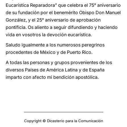
Eucarística Reparadora” que celebra el 75° aniversario
de su fundación por el benemérito Obispo Don Manuel
González, y el 25° aniversario de aprobación
pontificia. Os aliento a seguir difundiendo y haciendo
vida en vosotros la devoción eucarística.
Saludo igualmente a los numerosos peregrinos
procedentes de México y de Puerto Rico.
A todas las personas y grupos provenientes de los
diversos Países de América Latina y de España
imparto con afecto mi bendición apostólica.
Copyright © Dicasterio para la Comunicación