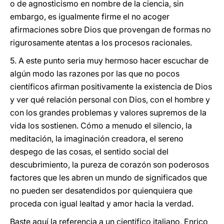
o de agnosticismo en nombre de la ciencia, sin
embargo, es igualmente firme el no acoger
afirmaciones sobre Dios que provengan de formas no
rigurosamente atentas a los procesos racionales.
5. A este punto seria muy hermoso hacer escuchar de
algún modo las razones por las que no pocos
científicos afirman positivamente la existencia de Dios
y ver qué relación personal con Dios, con el hombre y
con los grandes problemas y valores supremos de la
vida los sostienen. Cómo a menudo el silencio, la
meditación, la imaginación creadora, el sereno
despego de las cosas, el sentido social del
descubrimiento, la pureza de corazón son poderosos
factores que les abren un mundo de significados que
no pueden ser desatendidos por quienquiera que
proceda con igual lealtad y amor hacia la verdad.
Baste aquí la referencia a un científico italiano, Enrico