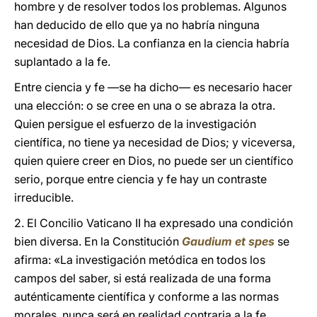
hombre y de resolver todos los problemas. Algunos
han deducido de ello que ya no habría ninguna
necesidad de Dios. La confianza en la ciencia habría
suplantado a la fe.
Entre ciencia y fe —se ha dicho— es necesario hacer
una elección: o se cree en una o se abraza la otra.
Quien persigue el esfuerzo de la investigación
científica, no tiene ya necesidad de Dios; y viceversa,
quien quiere creer en Dios, no puede ser un científico
serio, porque entre ciencia y fe hay un contraste
irreducible.
2. El Concilio Vaticano II ha expresado una condición
bien diversa. En la Constitución
Gaudium et spes
se
afirma: «La investigación metódica en todos los
campos del saber, si está realizada de una forma
auténticamente científica y conforme a las normas
morales, nunca será en realidad contraria a la fe,