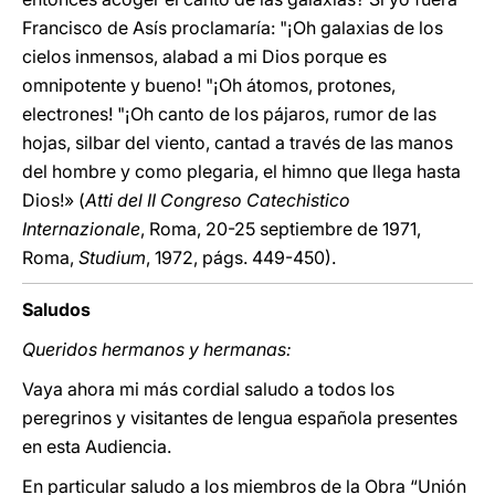
Francisco de Asís proclamaría: "¡Oh galaxias de los
cielos inmensos, alabad a mi Dios porque es
omnipotente y bueno! "¡Oh átomos, protones,
electrones! "¡Oh canto de los pájaros, rumor de las
hojas, silbar del viento, cantad a través de las manos
del hombre y como plegaria, el himno que llega hasta
Dios!» (
Atti del II Congreso Catechistico
Internazionale
, Roma, 20-25 septiembre de 1971,
Roma,
Studium
, 1972, págs. 449-450).
Saludos
Queridos hermanos y hermanas:
Vaya ahora mi más cordial saludo a todos los
peregrinos y visitantes de lengua española presentes
en esta Audiencia.
En particular saludo a los miembros de la Obra “Unión