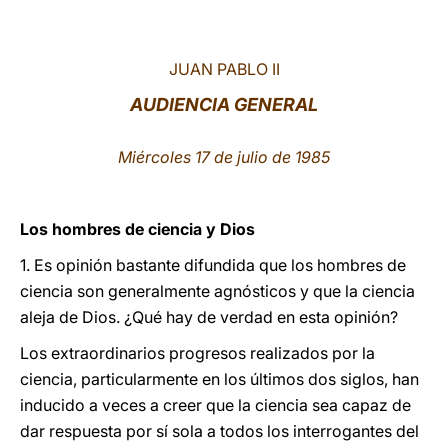
LATINE
JUAN PABLO II
AUDIENCIA GENERAL
Miércoles 17 de julio de 1985
Los hombres de ciencia y Dios
1. Es opinión bastante difundida que los hombres de
ciencia son generalmente agnósticos y que la ciencia
aleja de Dios. ¿Qué hay de verdad en esta opinión?
Los extraordinarios progresos realizados por la
ciencia, particularmente en los últimos dos siglos, han
inducido a veces a creer que la ciencia sea capaz de
dar respuesta por sí sola a todos los interrogantes del