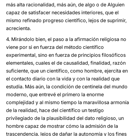
más alta racionalidad, más aún, de algo o de Alguien
capaz de satisfacer necesidades interiores, que el
mismo refinado progreso científico, lejos de suprimir,
acrecienta.
4. Mirándolo bien, el paso a la afirmación religiosa no
viene por si en fuerza del método científico
experimental, sino en fuerza de principios filosóficos
elementales, cuales el de causalidad, finalidad, razón
suficiente, que un científico, como hombre, ejercita en
el contacto diario con la vida y con la realidad que
estudia. Más aún, la condición de centinela del mundo
moderno, que entrevé el primero la enorme
complejidad y al mismo tiempo la maravillosa armonía
de la realidad, hace del científico un testigo
privilegiado de la plausibilidad del dato religioso, un
hombre capaz de mostrar cómo la admisión de la
trascendencia, lejos de dañar la autonomía y los fines