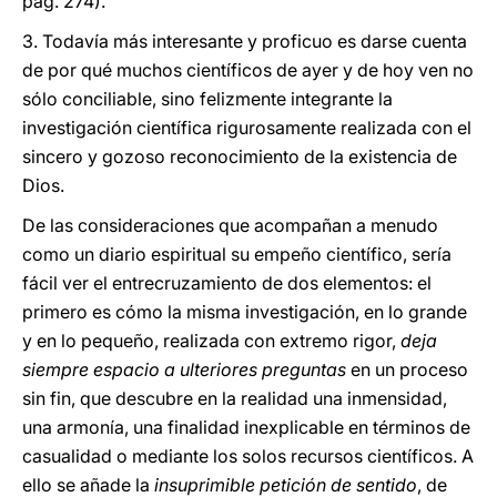
pág. 274).
3. Todavía más interesante y proficuo es darse cuenta
de por qué muchos científicos de ayer y de hoy ven no
sólo conciliable, sino felizmente integrante la
investigación científica rigurosamente realizada con el
sincero y gozoso reconocimiento de la existencia de
Dios.
De las consideraciones que acompañan a menudo
como un diario espiritual su empeño científico, sería
fácil ver el entrecruzamiento de dos elementos: el
primero es cómo la misma investigación, en lo grande
y en lo pequeño, realizada con extremo rigor,
deja
siempre espacio a ulteriores preguntas
en un proceso
sin fin, que descubre en la realidad una inmensidad,
una armonía, una finalidad inexplicable en términos de
casualidad o mediante los solos recursos científicos. A
ello se añade la
insuprimible petición de sentido
, de