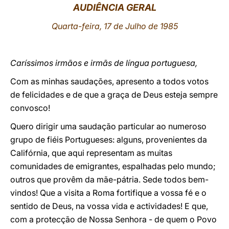
AUDIÊNCIA GERAL
LATINE
Quarta-feira, 17 de Julho de 1985
Caríssimos irmãos e irmãs de língua portuguesa,
Com as minhas saudações, apresento a todos votos
de felicidades e de que a graça de Deus esteja sempre
convosco!
Quero dirigir uma saudação particular ao numeroso
grupo de fiéis Portugueses: alguns, provenientes da
Califórnia, que aqui representam as muitas
comunidades de emigrantes, espalhadas pelo mundo;
outros que provêm da mãe-pátria. Sede todos bem-
vindos! Que a visita a Roma fortifique a vossa fé e o
sentido de Deus, na vossa vida e actividades! E que,
com a protecção de Nossa Senhora - de quem o Povo