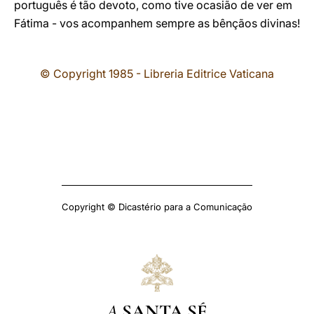
português é tão devoto, como tive ocasião de ver em
Fátima - vos acompanhem sempre as bênçãos divinas!
© Copyright 1985 - Libreria Editrice Vaticana
Copyright © Dicastério para a Comunicação
A
SANTA SÉ