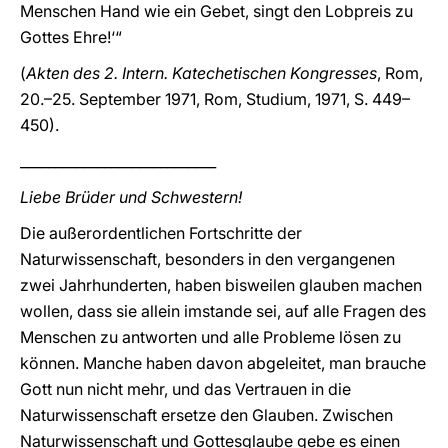
Menschen Hand wie ein Gebet, singt den Lobpreis zu
Gottes Ehre!‘“
(
Akten des 2. Intern. Katechetischen Kongresses
, Rom,
20.–25. September 1971, Rom, Studium, 1971, S. 449–
450).
____________________________
Liebe Brüder und Schwestern!
Die außerordentlichen Fortschritte der
Naturwissenschaft, besonders in den vergangenen
zwei Jahrhunderten, haben bisweilen glauben machen
wollen, dass sie allein imstande sei, auf alle Fragen des
Menschen zu antworten und alle Probleme lösen zu
können. Manche haben davon abgeleitet, man brauche
Gott nun nicht mehr, und das Vertrauen in die
Naturwissenschaft ersetze den Glauben. Zwischen
Naturwissenschaft und Gottesglaube gebe es einen