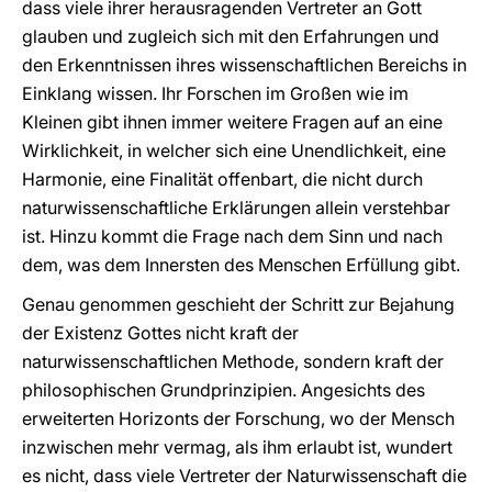
dass viele ihrer herausragenden Vertreter an Gott
glauben und zugleich sich mit den Erfahrungen und
den Erkenntnissen ihres wissenschaftlichen Bereichs in
Einklang wissen. Ihr Forschen im Großen wie im
Kleinen gibt ihnen immer weitere Fragen auf an eine
Wirklichkeit, in welcher sich eine Unendlichkeit, eine
Harmonie, eine Finalität offenbart, die nicht durch
naturwissenschaftliche Erklärungen allein verstehbar
ist. Hinzu kommt die Frage nach dem Sinn und nach
dem, was dem Innersten des Menschen Erfüllung gibt.
Genau genommen geschieht der Schritt zur Bejahung
der Existenz Gottes nicht kraft der
naturwissenschaftlichen Methode, sondern kraft der
philosophischen Grundprinzipien. Angesichts des
erweiterten Horizonts der Forschung, wo der Mensch
inzwischen mehr vermag, als ihm erlaubt ist, wundert
es nicht, dass viele Vertreter der Naturwissenschaft die