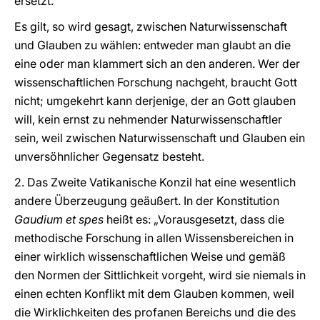
ersetzt.
Es gilt, so wird gesagt, zwischen Naturwissenschaft
und Glauben zu wählen: entweder man glaubt an die
eine oder man klammert sich an den anderen. Wer der
wissenschaftlichen Forschung nachgeht, braucht Gott
nicht; umgekehrt kann derjenige, der an Gott glauben
will, kein ernst zu nehmender Naturwissenschaftler
sein, weil zwischen Naturwissenschaft und Glauben ein
unversöhnlicher Gegensatz besteht.
2. Das Zweite Vatikanische Konzil hat eine wesentlich
andere Überzeugung geäußert. In der Konstitution
Gaudium et spes
heißt es: „Vorausgesetzt, dass die
methodische Forschung in allen Wissensbereichen in
einer wirklich wissenschaftlichen Weise und gemäß
den Normen der Sittlichkeit vorgeht, wird sie niemals in
einen echten Konflikt mit dem Glauben kommen, weil
die Wirklichkeiten des profanen Bereichs und die des