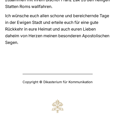
Statten Roms wallfahren.
Ich wünsche euch allen schone und bereichernde Tage
in der Ewigen Stadt und erteile euch für eine gute
Rückkehr in eure Heimat und auch euren Lieben
daheim von Herzen meinen besonderen Apostolischen
Segen.
Copyright © Dikasterium für Kommunikation