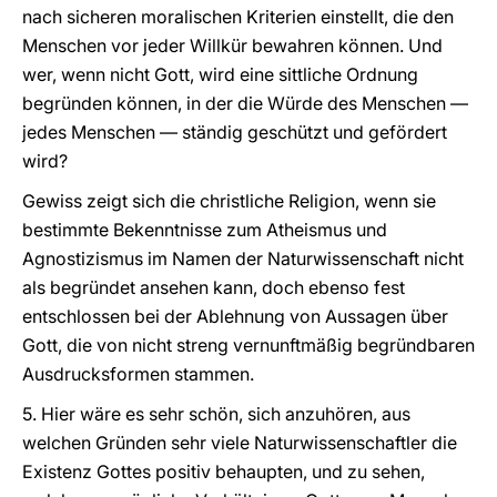
nach sicheren moralischen Kriterien einstellt, die den
Menschen vor jeder Willkür bewahren können. Und
wer, wenn nicht Gott, wird eine sittliche Ordnung
begründen können, in der die Würde des Menschen —
jedes Menschen — ständig geschützt und gefördert
wird?
Gewiss zeigt sich die christliche Religion, wenn sie
bestimmte Bekenntnisse zum Atheismus und
Agnostizismus im Namen der Naturwissenschaft nicht
als begründet ansehen kann, doch ebenso fest
entschlossen bei der Ablehnung von Aussagen über
Gott, die von nicht streng vernunftmäßig begründbaren
Ausdrucksformen stammen.
5. Hier wäre es sehr schön, sich anzuhören, aus
welchen Gründen sehr viele Naturwissenschaftler die
Existenz Gottes positiv behaupten, und zu sehen,