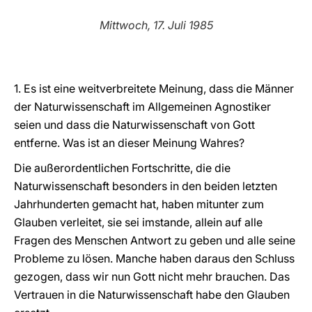
LATINE
Mittwoch, 17. Juli 1985
1. Es ist eine weitverbreitete Meinung, dass die Männer
der Naturwissenschaft im Allgemeinen Agnostiker
seien und dass die Naturwissenschaft von Gott
entferne. Was ist an dieser Meinung Wahres?
Die außerordentlichen Fortschritte, die die
Naturwissenschaft besonders in den beiden letzten
Jahrhunderten gemacht hat, haben mitunter zum
Glauben verleitet, sie sei imstande, allein auf alle
Fragen des Menschen Antwort zu geben und alle seine
Probleme zu lösen. Manche haben daraus den Schluss
gezogen, dass wir nun Gott nicht mehr brauchen. Das
Vertrauen in die Naturwissenschaft habe den Glauben