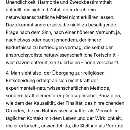
Unendlichkeit, Harmonie und Zweckbestimmtheit
enthüllt, die sich mit Zufall oder durch rein
naturwissenschaftliche Mittel nicht erklären lassen.
Dazu kommt andererseits die nicht zu beseitigende
Frage nach dem Sinn, nach einer höheren Vernunft, ja,
nach etwas oder nach jemandem, der innere
Bedürfnisse zu befriedigen vermag, die selbst der
anspruchsvollste naturwissenschaftliche Fortschritt –
weit davon entfernt, sie zu erfüllen – noch verschärft.
4. Man sieht also, der Übergang zur religiösen
Entscheidung erfolgt an sich nicht kraft der
experimentell-naturwissenschaftlichen Methode,
sondern kraft elementarer philosophischer Prinzipien,
wie dem der Kausalität, der Finalität, des hinreichenden
Grundes, die ein Naturwissenschaftler als Mensch im
täglichen Kontakt mit dem Leben und der Wirklichkeit,
die er erforscht, anwendet. Ja, die Stellung als Vorbote