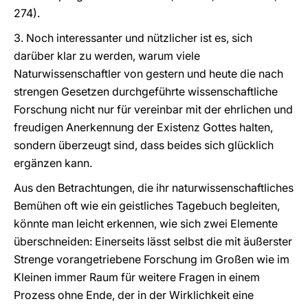
274).
3. Noch interessanter und nützlicher ist es, sich
darüber klar zu werden, warum viele
Naturwissenschaftler von gestern und heute die nach
strengen Gesetzen durchgeführte wissenschaftliche
Forschung nicht nur für vereinbar mit der ehrlichen und
freudigen Anerkennung der Existenz Gottes halten,
sondern überzeugt sind, dass beides sich glücklich
ergänzen kann.
Aus den Betrachtungen, die ihr naturwissenschaftliches
Bemühen oft wie ein geistliches Tagebuch begleiten,
könnte man leicht erkennen, wie sich zwei Elemente
überschneiden: Einerseits lässt selbst die mit äußerster
Strenge vorangetriebene Forschung im Großen wie im
Kleinen immer Raum für weitere Fragen in einem
Prozess ohne Ende, der in der Wirklichkeit eine