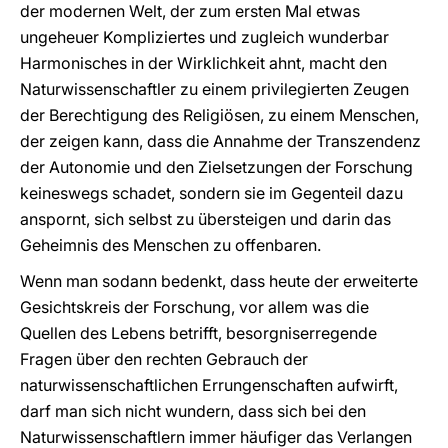
der modernen Welt, der zum ersten Mal etwas
ungeheuer Kompliziertes und zugleich wunderbar
Harmonisches in der Wirklichkeit ahnt, macht den
Naturwissenschaftler zu einem privilegierten Zeugen
der Berechtigung des Religiösen, zu einem Menschen,
der zeigen kann, dass die Annahme der Transzendenz
der Autonomie und den Zielsetzungen der Forschung
keineswegs schadet, sondern sie im Gegenteil dazu
anspornt, sich selbst zu übersteigen und darin das
Geheimnis des Menschen zu offenbaren.
Wenn man sodann bedenkt, dass heute der erweiterte
Gesichtskreis der Forschung, vor allem was die
Quellen des Lebens betrifft, besorgniserregende
Fragen über den rechten Gebrauch der
naturwissenschaftlichen Errungenschaften aufwirft,
darf man sich nicht wundern, dass sich bei den
Naturwissenschaftlern immer häufiger das Verlangen