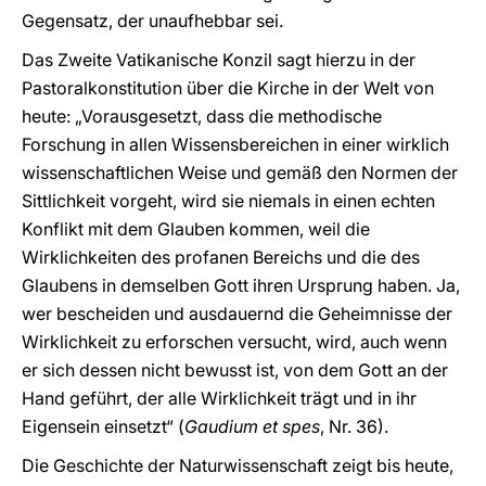
Gegensatz, der unaufhebbar sei.
Das Zweite Vatikanische Konzil sagt hierzu in der
Pastoralkonstitution über die Kirche in der Welt von
heute: „Vorausgesetzt, dass die methodische
Forschung in allen Wissensbereichen in einer wirklich
wissenschaftlichen Weise und gemäß den Normen der
Sittlichkeit vorgeht, wird sie niemals in einen echten
Konflikt mit dem Glauben kommen, weil die
Wirklichkeiten des profanen Bereichs und die des
Glaubens in demselben Gott ihren Ursprung haben. Ja,
wer bescheiden und ausdauernd die Geheimnisse der
Wirklichkeit zu erforschen versucht, wird, auch wenn
er sich dessen nicht bewusst ist, von dem Gott an der
Hand geführt, der alle Wirklichkeit trägt und in ihr
Eigensein einsetzt“ (
Gaudium et spes
, Nr. 36).
Die Geschichte der Naturwissenschaft zeigt bis heute,