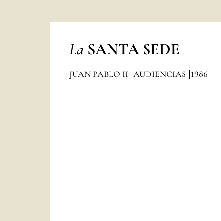
La
SANTA SEDE
JUAN PABLO II
AUDIENCIAS
1986