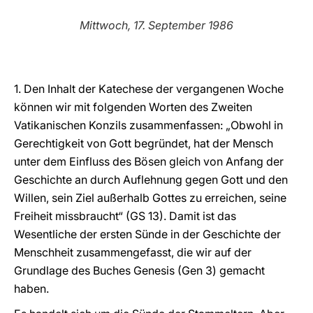
LATINE
Mittwoch, 17. September 1986
1. Den Inhalt der Katechese der vergangenen Woche
können wir mit folgenden Worten des Zweiten
Vatikanischen Konzils zusammenfassen: „Obwohl in
Gerechtigkeit von Gott begründet, hat der Mensch
unter dem Einfluss des Bösen gleich von Anfang der
Geschichte an durch Auflehnung gegen Gott und den
Willen, sein Ziel außerhalb Gottes zu erreichen, seine
Freiheit missbraucht“ (GS 13). Damit ist das
Wesentliche der ersten Sünde in der Geschichte der
Menschheit zusammengefasst, die wir auf der
Grundlage des Buches Genesis (Gen 3) gemacht
haben.