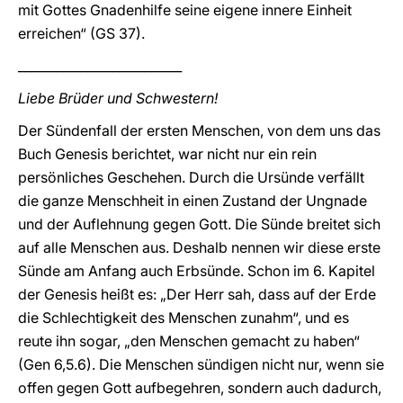
mit Gottes Gnadenhilfe seine eigene innere Einheit
erreichen“ (GS 37).
__________________________
Liebe Brüder und Schwestern!
Der Sündenfall der ersten Menschen, von dem uns das
Buch Genesis berichtet, war nicht nur ein rein
persönliches Geschehen. Durch die Ursünde verfällt
die ganze Menschheit in einen Zustand der Ungnade
und der Auflehnung gegen Gott. Die Sünde breitet sich
auf alle Menschen aus. Deshalb nennen wir diese erste
Sünde am Anfang auch Erbsünde. Schon im 6. Kapitel
der Genesis heißt es: „Der Herr sah, dass auf der Erde
die Schlechtigkeit des Menschen zunahm“, und es
reute ihn sogar, „den Menschen gemacht zu haben“
(Gen 6,5.6). Die Menschen sündigen nicht nur, wenn sie
offen gegen Gott aufbegehren, sondern auch dadurch,