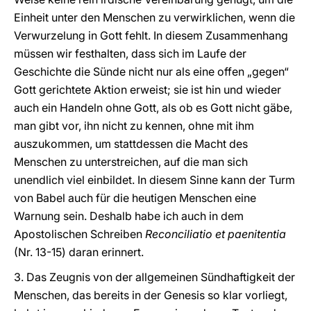
Einheit unter den Menschen zu verwirklichen, wenn die
Verwurzelung in Gott fehlt. In diesem Zusammenhang
müssen wir festhalten, dass sich im Laufe der
Geschichte die Sünde nicht nur als eine offen „gegen“
Gott gerichtete Aktion erweist; sie ist hin und wieder
auch ein Handeln ohne Gott, als ob es Gott nicht gäbe,
man gibt vor, ihn nicht zu kennen, ohne mit ihm
auszukommen, um stattdessen die Macht des
Menschen zu unterstreichen, auf die man sich
unendlich viel einbildet. In diesem Sinne kann der Turm
von Babel auch für die heutigen Menschen eine
Warnung sein. Deshalb habe ich auch in dem
Apostolischen Schreiben
Reconciliatio et paenitentia
(Nr. 13-15) daran erinnert.
3. Das Zeugnis von der allgemeinen Sündhaftigkeit der
Menschen, das bereits in der Genesis so klar vorliegt,