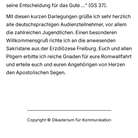
seine Entscheidung für das Gute …“ (GS 37).
Mit diesen kurzen Darlegungen grüße ich sehr herzlich
alle deutschsprachigen Audienzteilnehmer, vor allem
die zahlreichen Jugendlichen. Einen besonderen
Willkommensgruß richte ich an die anwesenden
Sakristane aus der Erzdiözese Freiburg. Euch und allen
Pilgern erbitte ich reiche Gnaden für eure Romwallfahrt
und erteile euch und euren Angehörigen von Herzen
den Apostolischen Segen.
Copyright © Dikasterium für Kommunikation