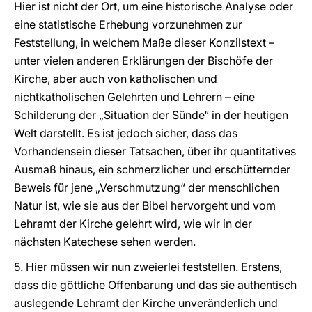
Hier ist nicht der Ort, um eine historische Analyse oder
eine statistische Erhebung vorzunehmen zur
Feststellung, in welchem Maße dieser Konzilstext –
unter vielen anderen Erklärungen der Bischöfe der
Kirche, aber auch von katholischen und
nichtkatholischen Gelehrten und Lehrern – eine
Schilderung der „Situation der Sünde“ in der heutigen
Welt darstellt. Es ist jedoch sicher, dass das
Vorhandensein dieser Tatsachen, über ihr quantitatives
Ausmaß hinaus, ein schmerzlicher und erschütternder
Beweis für jene „Verschmutzung“ der menschlichen
Natur ist, wie sie aus der Bibel hervorgeht und vom
Lehramt der Kirche gelehrt wird, wie wir in der
nächsten Katechese sehen werden.
5. Hier müssen wir nun zweierlei feststellen. Erstens,
dass die göttliche Offenbarung und das sie authentisch
auslegende Lehramt der Kirche unveränderlich und