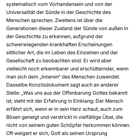
systematisch vom Vorhandensein und von der
Universalität der Sünde in der Geschichte des
Menschen sprechen. Zweitens ist über die
Generationen dieser Zustand der Sünde von außen in
der Geschichte zu erkennen, aufgrund der
schwerwiegenden krankhaften Erscheinungen
sittlicher Art, die im Leben des Einzelnen und der
Gesellschaft zu beobachten sind. Er wird aber
vielleicht noch erkennbarer und erschütternder, wenn
man sich dem „Inneren“ des Menschen zuwendet.
Dasselbe Konzilsdokument sagt auch an anderer
Stelle: „Was uns aus der Offenbarung Gottes bekannt
ist, steht mit der Erfahrung in Einklang: Der Mensch
erfährt sich, wenn er in sein Herz schaut, auch zum
Bösen geneigt und verstrickt in vielfältige Übel, die
nicht von seinem guten Schöpfer herkommen können.
Oft weigert er sich, Gott als seinen Ursprung