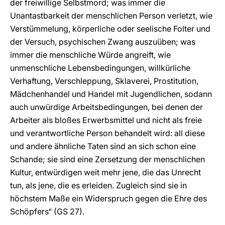
der freiwillige Selbstmord; was immer die
Unantastbarkeit der menschlichen Person verletzt, wie
Verstümmelung, körperliche oder seelische Folter und
der Versuch, psychischen Zwang auszuüben; was
immer die menschliche Würde angreift, wie
unmenschliche Lebensbedingungen, willkürliche
Verhaftung, Verschleppung, Sklaverei, Prostitution,
Mädchenhandel und Handel mit Jugendlichen, sodann
auch unwürdige Arbeitsbedingungen, bei denen der
Arbeiter als bloßes Erwerbsmittel und nicht als freie
und verantwortliche Person behandelt wird: all diese
und andere ähnliche Taten sind an sich schon eine
Schande; sie sind eine Zersetzung der menschlichen
Kultur, entwürdigen weit mehr jene, die das Unrecht
tun, als jene, die es erleiden. Zugleich sind sie in
höchstem Maße ein Widerspruch gegen die Ehre des
Schöpfers“ (GS 27).