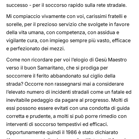
successo - per il soccorso rapido sulla rete stradale.
Mi compiaccio vivamente con voi, carissimi fratelli e
sorelle, per il prezioso servizio che svolgete in favore
della vita umana, con competenza, con assidua e
vigilante cura, con impiego sempre più vasto, efficace
e perfezionato dei mezzi.
Come non ricordare per voi l’elogio di Gesù Maestro
verso il buon Samaritano, che si prodiga per
soccorrere il ferito abbandonato sul ciglio della
strada? Occorre non rassegnarsi mai a considerare
l’elevato numero di incidenti stradali come un fatale ed
inevitabile pedaggio da pagare al progresso. Molti di
essi possono essere evitati con una condotta di guida
corretta e prudente, a molti si può porre rimedio con
interventi di soccorso tempestivi ed efficaci.
Opportunamente quindi il 1986 è stato dichiarato