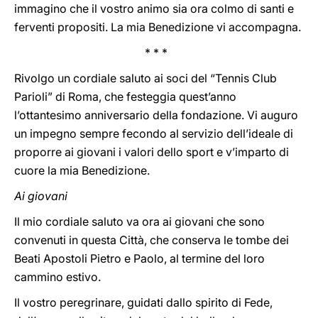
immagino che il vostro animo sia ora colmo di santi e
ferventi propositi. La mia Benedizione vi accompagna.
* * *
Rivolgo un cordiale saluto ai soci del “Tennis Club
Parioli” di Roma, che festeggia quest’anno
l’ottantesimo anniversario della fondazione. Vi auguro
un impegno sempre fecondo al servizio dell’ideale di
proporre ai giovani i valori dello sport e v’imparto di
cuore la mia Benedizione.
Ai giovani
Il mio cordiale saluto va ora ai giovani che sono
convenuti in questa Città, che conserva le tombe dei
Beati Apostoli Pietro e Paolo, al termine del loro
cammino estivo.
Il vostro peregrinare, guidati dallo spirito di Fede,