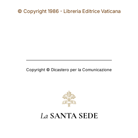
© Copyright 1986 - Libreria Editrice Vaticana
Copyright © Dicastero per la Comunicazione
La
SANTA SEDE