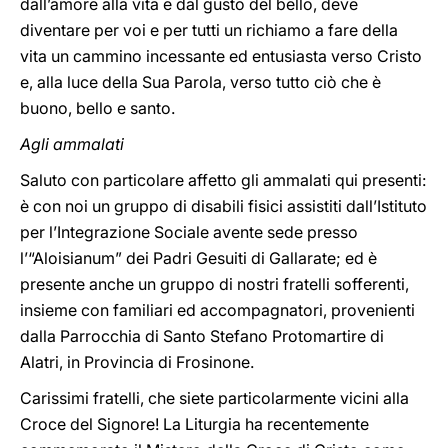
dall’amore alla vita e dal gusto del bello, deve
diventare per voi e per tutti un richiamo a fare della
vita un cammino incessante ed entusiasta verso Cristo
e, alla luce della Sua Parola, verso tutto ciò che è
buono, bello e santo.
Agli ammalati
Saluto con particolare affetto gli ammalati qui presenti:
è con noi un gruppo di disabili fisici assistiti dall’Istituto
per l’Integrazione Sociale avente sede presso
l’“Aloisianum” dei Padri Gesuiti di Gallarate; ed è
presente anche un gruppo di nostri fratelli sofferenti,
insieme con familiari ed accompagnatori, provenienti
dalla Parrocchia di Santo Stefano Protomartire di
Alatri, in Provincia di Frosinone.
Carissimi fratelli, che siete particolarmente vicini alla
Croce del Signore! La Liturgia ha recentemente