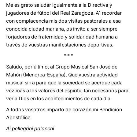
Me es grato saludar igualmente a la Directiva y
jugadores de fútbol del Real Zaragoza. A1 recordar
con complacencia mis dos visitas pastorales a esa
conocida ciudad mariana, os invito a ser siempre
forjadores de fraternidad y solidaridad humana a
través de vuestras manifestaciones deportivas.
* * *
Saludo, por último, al Grupo Musical San José de
Mahón (Menorca-España). Que vuestra actividad
musical sirra para que la sociedad se acerque cada
vez más a los valores del espiritu, tan necesarios para
ver a Dios en los acontecimientos de cada dia.
A todos vosotros imparto de corazón mi Bendición
Apostólica.
Ai pellegrini polacchi