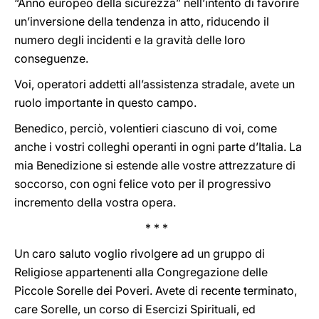
“Anno europeo della sicurezza” nell’intento di favorire
un’inversione della tendenza in atto, riducendo il
numero degli incidenti e la gravità delle loro
conseguenze.
Voi, operatori addetti all’assistenza stradale, avete un
ruolo importante in questo campo.
Benedico, perciò, volentieri ciascuno di voi, come
anche i vostri colleghi operanti in ogni parte d’Italia. La
mia Benedizione si estende alle vostre attrezzature di
soccorso, con ogni felice voto per il progressivo
incremento della vostra opera.
* * *
Un caro saluto voglio rivolgere ad un gruppo di
Religiose appartenenti alla Congregazione delle
Piccole Sorelle dei Poveri. Avete di recente terminato,
care Sorelle, un corso di Esercizi Spirituali, ed