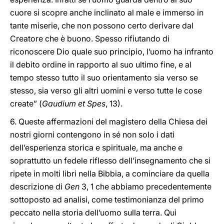
cuore si scopre anche inclinato al male e immerso in
tante miserie, che non possono certo derivare dal
Creatore che è buono. Spesso rifiutando di
riconoscere Dio quale suo principio, l’uomo ha infranto
il debito ordine in rapporto al suo ultimo fine, e al
tempo stesso tutto il suo orientamento sia verso se
stesso, sia verso gli altri uomini e verso tutte le cose
create” (
Gaudium et Spes
, 13).
6. Queste affermazioni del magistero della Chiesa dei
nostri giorni contengono in sé non solo i dati
dell’esperienza storica e spirituale, ma anche e
soprattutto un fedele riflesso dell’insegnamento che si
ripete in molti libri nella Bibbia, a cominciare da quella
descrizione di
Gen
3, 1 che abbiamo precedentemente
sottoposto ad analisi, come testimonianza del primo
peccato nella storia dell’uomo sulla terra. Qui