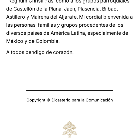
“Regnum Christi”; así como a los grupos parroquiales
de Castellón de la Plana, Jaén, Plasencia, Bilbao,
Astillero y Mairena del Aljarafe. Mi cordial bienvenida a
las personas, familias y grupos procedentes de los
diversos países de América Latina, especialmente de
México y de Colombia.
A todos bendigo de corazón.
Copyright © Dicasterio para la Comunicación