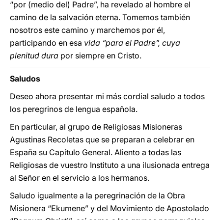
“por (medio del) Padre”, ha revelado al hombre el
camino de la salvación eterna. Tomemos también
nosotros este camino y marchemos por él,
participando en esa
vida “para el Padre”, cuya
plenitud dura
por siempre en Cristo.
Saludos
Deseo ahora presentar mi más cordial saludo a todos
los peregrinos de lengua española.
En particular, al grupo de Religiosas Misioneras
Agustinas Recoletas que se preparan a celebrar en
España su Capítulo General. Aliento a todas las
Religiosas de vuestro Instituto a una ilusionada entrega
al Señor en el servicio a los hermanos.
Saludo igualmente a la peregrinación de la Obra
Misionera “Ekumene” y del Movimiento de Apostolado