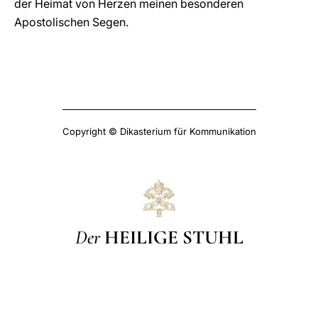
der Heimat von Herzen meinen besonderen
Apostolischen Segen.
Copyright © Dikasterium für Kommunikation
Der
HEILIGE STUHL