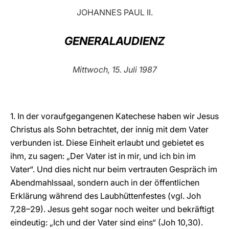
JOHANNES PAUL II.
LATINE
GENERALAUDIENZ
Mittwoch, 15. Juli 1987
1. In der voraufgegangenen Katechese haben wir Jesus
Christus als Sohn betrachtet, der innig mit dem Vater
verbunden ist. Diese Einheit erlaubt und gebietet es
ihm, zu sagen: „Der Vater ist in mir, und ich bin im
Vater“. Und dies nicht nur beim vertrauten Gespräch im
Abendmahlssaal, sondern auch in der öffentlichen
Erklärung während des Laubhüttenfestes (vgl. Joh
7,28–29). Jesus geht sogar noch weiter und bekräftigt
eindeutig: „Ich und der Vater sind eins“ (Joh 10,30).