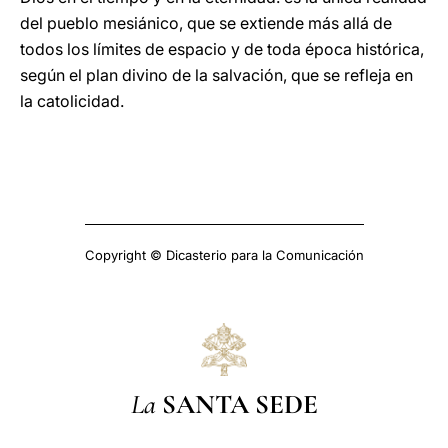
del pueblo mesiánico, que se extiende más allá de
todos los límites de espacio y de toda época histórica,
según el plan divino de la salvación, que se refleja en
la catolicidad.
Copyright © Dicasterio para la Comunicación
La
SANTA SEDE