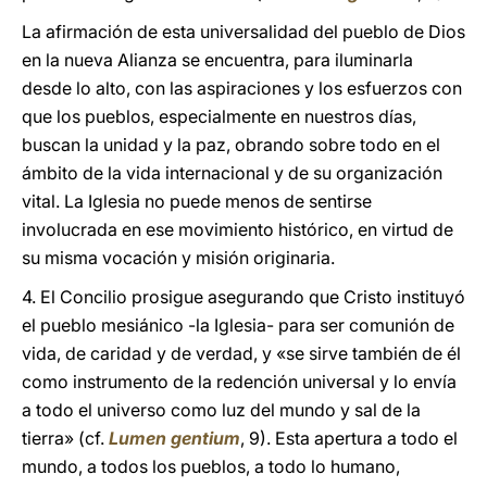
La afirmación de esta universalidad del pueblo de Dios
en la nueva Alianza se encuentra, para iluminarla
desde lo alto, con las aspiraciones y los esfuerzos con
que los pueblos, especialmente en nuestros días,
buscan la unidad y la paz, obrando sobre todo en el
ámbito de la vida internacional y de su organización
vital. La Iglesia no puede menos de sentirse
involucrada en ese movimiento histórico, en virtud de
su misma vocación y misión originaria.
4. El Concilio prosigue asegurando que Cristo instituyó
el pueblo mesiánico -la Iglesia- para ser comunión de
vida, de caridad y de verdad, y «se sirve también de él
como instrumento de la redención universal y lo envía
a todo el universo como luz del mundo y sal de la
tierra» (cf.
Lumen gentium
, 9). Esta apertura a todo el
mundo, a todos los pueblos, a todo lo humano,