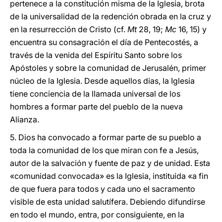
pertenece a la constitución misma de la Iglesia, brota
de la universalidad de la redención obrada en la cruz y
en la resurrección de Cristo (cf.
Mt
28, 19;
Mc
16, 15) y
encuentra su consagración el día de Pentecostés, a
través de la venida del Espíritu Santo sobre los
Apóstoles y sobre la comunidad de Jerusalén, primer
núcleo de la Iglesia. Desde aquellos días, la Iglesia
tiene conciencia de la llamada universal de los
hombres a formar parte del pueblo de la nueva
Alianza.
5. Dios ha convocado a formar parte de su pueblo a
toda la comunidad de los que miran con fe a Jesús,
autor de la salvación y fuente de paz y de unidad. Esta
«comunidad convocada» es la Iglesia, instituida «a fin
de que fuera para todos y cada uno el sacramento
visible de esta unidad salutífera. Debiendo difundirse
en todo el mundo, entra, por consiguiente, en la