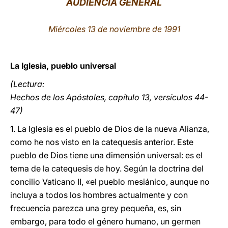
AUDIENCIA GENERAL
LATINE
Miércoles 13 de noviembre de 1991
La Iglesia, pueblo universal
(Lectura:
Hechos de los Apóstoles, capítulo 13, versículos 44-
47)
1. La Iglesia es el pueblo de Dios de la nueva Alianza,
como he nos visto en la catequesis anterior. Este
pueblo de Dios tiene una dimensión universal: es el
tema de la catequesis de hoy. Según la doctrina del
concilio Vaticano II, «el pueblo mesiánico, aunque no
incluya a todos los hombres actualmente y con
frecuencia parezca una grey pequeña, es, sin
embargo, para todo el género humano, un germen