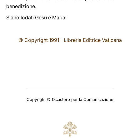
benedizione.
Siano lodati Gesù e Maria!
© Copyright 1991 - Libreria Editrice Vaticana
Copyright © Dicastero per la Comunicazione