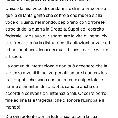
Unisco la mia voce di condanna e di implorazione a
quella di tanta gente che soffre e che muore e alla
voce di quanti, nel mondo, deplorano con orrore le
atrocità della guerra in Croazia. Supplico l’esercito
federale jugoslavo di risparmiare la vita di inermi civili
e di frenare la furia distruttrice di abitazioni private ed
edifici pubblici, alcuni dei quali di inestimabile valore
artistico.
La comunità internazionale non può accettare che la
violenza diventi il mezzo per affrontare i contenziosi
tra i popoli, che siano costantemente calpestate le
norme elementari di condotta, sancite anche da
accordi e convenzioni internazionali. Occorre porre
fine ad una tale tragedia, che disonora l’Europa e il
mondo!
Dio onnipotente doni a tutti la sua pace e la sua