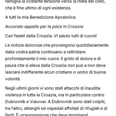
famiglia la costante tensione verso la meta del cielo,
che è fine ultimo di ogni esistenza.
A tutti la mia Benedizione Apostolica.
Accorato appello per la pace in Croazia
Cari fedeli della Croazia. Vi saluto tutti di cuore!
Le notizie dolorose che provengono quotidianamente
dalla vostra patria continuano a rattristare
profondamente il mio cuore. Il grido di dolore e di
paura che si eleva dalla Croazia non può e non deve
lasciare indifferente alcun cristiano o uomo di buona
volontà.
Negli ultimi giorni vi sono stati attacchi di inaudita
violenza in tutta la Croazia, ma in particolare contro
Dubrovnik e Vukovar. A Dubrovnik sono stati colpiti,
tra l’altro, alberghi ed ospedali affollati di rifugiati e di
feriti. È un’aggressione che deve terminare!