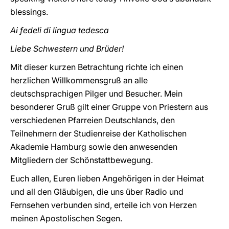
blessings.
Ai fedeli di lingua tedesca
Liebe Schwestern und Brüder!
Mit dieser kurzen Betrachtung richte ich einen
herzlichen Willkommensgruß an alle
deutschsprachigen Pilger und Besucher. Mein
besonderer Gruß gilt einer Gruppe von Priestern aus
verschiedenen Pfarreien Deutschlands, den
Teilnehmern der Studienreise der Katholischen
Akademie Hamburg sowie den anwesenden
Mitgliedern der Schönstattbewegung.
Euch allen, Euren lieben Angehörigen in der Heimat
und all den Gläubigen, die uns über Radio und
Fernsehen verbunden sind, erteile ich von Herzen
meinen Apostolischen Segen.