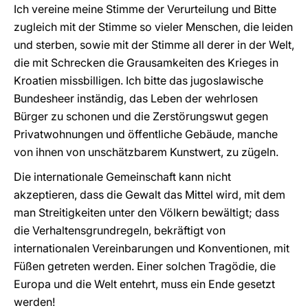
Ich vereine meine Stimme der Verurteilung und Bitte
zugleich mit der Stimme so vieler Menschen, die leiden
und sterben, sowie mit der Stimme all derer in der Welt,
die mit Schrecken die Grausamkeiten des Krieges in
Kroatien missbilligen. Ich bitte das jugoslawische
Bundesheer inständig, das Leben der wehrlosen
Bürger zu schonen und die Zerstörungswut gegen
Privatwohnungen und öffentliche Gebäude, manche
von ihnen von unschätzbarem Kunstwert, zu zügeln.
Die internationale Gemeinschaft kann nicht
akzeptieren, dass die Gewalt das Mittel wird, mit dem
man Streitigkeiten unter den Völkern bewältigt; dass
die Verhaltensgrundregeln, bekräftigt von
internationalen Vereinbarungen und Konventionen, mit
Füßen getreten werden. Einer solchen Tragödie, die
Europa und die Welt entehrt, muss ein Ende gesetzt
werden!