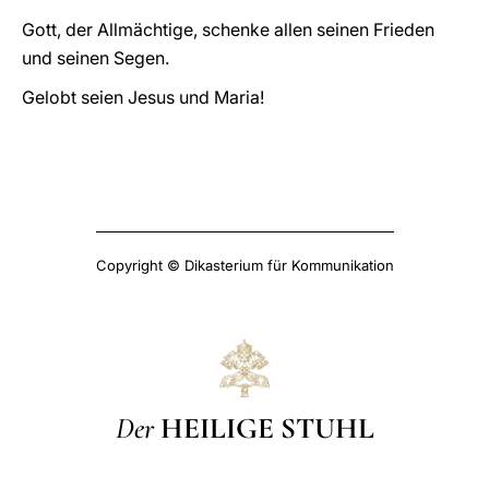
Gott, der Allmächtige, schenke allen seinen Frieden
und seinen Segen.
Gelobt seien Jesus und Maria!
Copyright © Dikasterium für Kommunikation
Der
HEILIGE STUHL