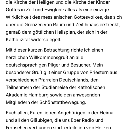
die Kirche der Heiligen und die Kirche der Kinder
Gottes in Zeit und Ewigkeit: alles als eine einzige
Wirklichkeit des messianischen Gottesvolkes, das sich
über die Grenzen von Raum und Zeit hinaus erstreckt,
gemäß dem göttlichen Heilsplan, der sich in der
Katholizität widerspiegelt.
Mit dieser kurzen Betrachtung richte ich einen
herzlichen Willkommensgruß an alle
deutschsprachigen Pilger und Besucher. Mein
besonderer Gruß gilt einer Gruppe von Priestern aus
verschiedenen Pfarreien Deutschlands, den
Teilnehmern der Studienreise der Katholischen
Akademie Hamburg sowie den anwesenden
Mitgliedern der Schönstattbewegung.
Euch allen, Euren lieben Angehörigen in der Heimat
und all den Gläubigen, die uns über Radio und
Fernsehen verbunden sind, erteile ich von Herzen