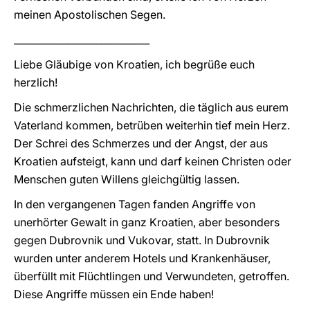
meinen Apostolischen Segen.
____________________________
Liebe Gläubige von Kroatien, ich begrüße euch
herzlich!
Die schmerzlichen Nachrichten, die täglich aus eurem
Vaterland kommen, betrüben weiterhin tief mein Herz.
Der Schrei des Schmerzes und der Angst, der aus
Kroatien aufsteigt, kann und darf keinen Christen oder
Menschen guten Willens gleichgültig lassen.
In den vergangenen Tagen fanden Angriffe von
unerhörter Gewalt in ganz Kroatien, aber besonders
gegen Dubrovnik und Vukovar, statt. In Dubrovnik
wurden unter anderem Hotels und Krankenhäuser,
überfüllt mit Flüchtlingen und Verwundeten, getroffen.
Diese Angriffe müssen ein Ende haben!