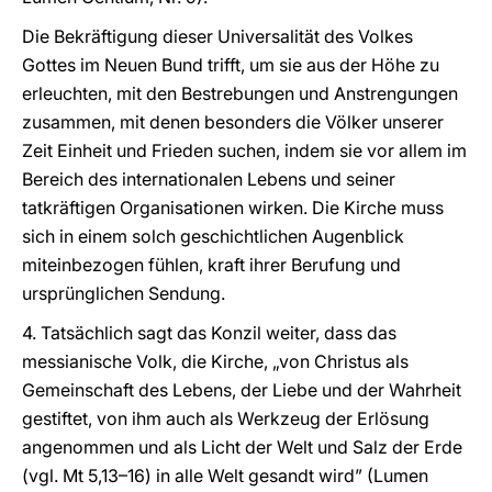
Die Bekräftigung dieser Universalität des Volkes
Gottes im Neuen Bund trifft, um sie aus der Höhe zu
erleuchten, mit den Bestrebungen und Anstrengungen
zusammen, mit denen besonders die Völker unserer
Zeit Einheit und Frieden suchen, indem sie vor allem im
Bereich des internationalen Lebens und seiner
tatkräftigen Organisationen wirken. Die Kirche muss
sich in einem solch geschichtlichen Augenblick
miteinbezogen fühlen, kraft ihrer Berufung und
ursprünglichen Sendung.
4. Tatsächlich sagt das Konzil weiter, dass das
messianische Volk, die Kirche, „von Christus als
Gemeinschaft des Lebens, der Liebe und der Wahrheit
gestiftet, von ihm auch als Werkzeug der Erlösung
angenommen und als Licht der Welt und Salz der Erde
(vgl. Mt 5,13–16) in alle Welt gesandt wird” (Lumen