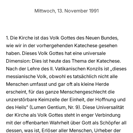
LATINE
Mittwoch, 13. November 1991
1. Die Kirche ist das Volk Gottes des Neuen Bundes,
wie wir in der vorhergehenden Katechese gesehen
haben. Dieses Volk Gottes hat eine universale
Dimension: Dies ist heute das Thema der Katechese.
Nach der Lehre des II. Vatikanischen Konzils ist „dieses
messianische Volk, obwohl es tatsächlich nicht alle
Menschen umfasst und gar oft als kleine Herde
erscheint, für das ganze Menschengeschlecht die
unzerstörbare Keimzelle der Einheit, der Hoffnung und
des Heils” (Lumen Gentium, Nr. 9). Diese Universalität
der Kirche als Volk Gottes steht in enger Verbindung
mit der offenbarten Wahrheit über Gott als Schöpfer all
dessen, was ist, Erlöser aller Menschen, Urheber der