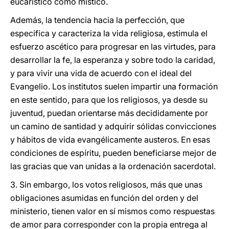
eucarístico como místico.
Además, la tendencia hacia la perfección, que
especifica y caracteriza la vida religiosa, estimula el
esfuerzo ascético para progresar en las virtudes, para
desarrollar la fe, la esperanza y sobre todo la caridad,
y para vivir una vida de acuerdo con el ideal del
Evangelio. Los institutos suelen impartir una formación
en este sentido, para que los religiosos, ya desde su
juventud, puedan orientarse más decididamente por
un camino de santidad y adquirir sólidas convicciones
y hábitos de vida evangélicamente austeros. En esas
condiciones de espíritu, pueden beneficiarse mejor de
las gracias que van unidas a la ordenación sacerdotal.
3. Sin embargo, los votos religiosos, más que unas
obligaciones asumidas en función del orden y del
ministerio, tienen valor en sí mismos como respuestas
de amor para corresponder con la propia entrega al