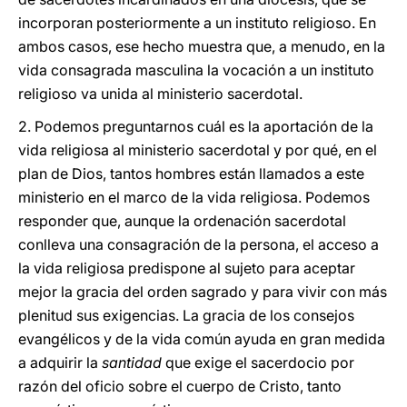
incorporan posteriormente a un instituto religioso. En
ambos casos, ese hecho muestra que, a menudo, en la
vida consagrada masculina la vocación a un instituto
religioso va unida al ministerio sacerdotal.
2. Podemos preguntarnos cuál es la aportación de la
vida religiosa al ministerio sacerdotal y por qué, en el
plan de Dios, tantos hombres están llamados a este
ministerio en el marco de la vida religiosa. Podemos
responder que, aunque la ordenación sacerdotal
conlleva una consagración de la persona, el acceso a
la vida religiosa predispone al sujeto para aceptar
mejor la gracia del orden sagrado y para vivir con más
plenitud sus exigencias. La gracia de los consejos
evangélicos y de la vida común ayuda en gran medida
a adquirir la
santidad
que exige el sacerdocio por
razón del oficio sobre el cuerpo de Cristo, tanto