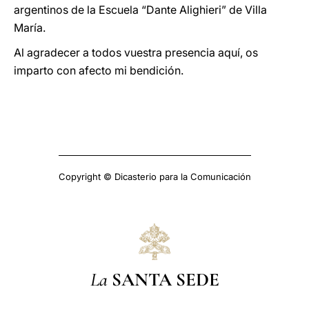
argentinos de la Escuela “Dante Alighieri” de Villa
María.
Al agradecer a todos vuestra presencia aquí, os
imparto con afecto mi bendición.
Copyright © Dicasterio para la Comunicación
La
SANTA SEDE