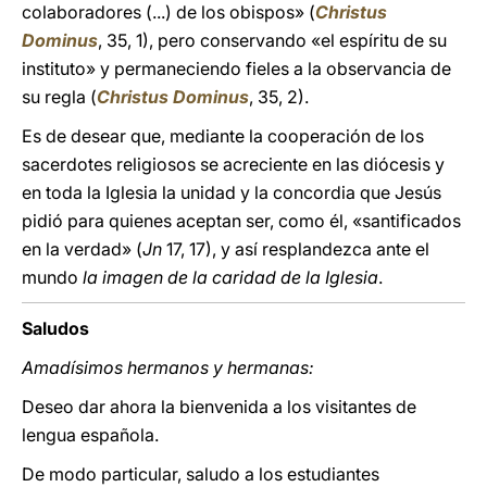
colaboradores (...) de los obispos» (
Christus
Dominus
, 35, 1), pero conservando «el espíritu de su
instituto» y permaneciendo fieles a la observancia de
su regla (
Christus Dominus
, 35, 2).
Es de desear que, mediante la cooperación de los
sacerdotes religiosos se acreciente en las diócesis y
en toda la Iglesia la unidad y la concordia que Jesús
pidió para quienes aceptan ser, como él, «santificados
en la verdad» (
Jn
17, 17), y así resplandezca ante el
mundo
la imagen de la caridad de la Iglesia
.
Saludos
Amadísimos hermanos y hermanas:
Deseo dar ahora la bienvenida a los visitantes de
lengua española.
De modo particular, saludo a los estudiantes