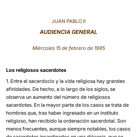
LATINE
JUAN PABLO II
AUDIENCIA GENERAL
Miércoles 15 de febrero de 1995
Los religiosos sacerdotes
1. Entre el sacerdocio y la vida religiosa hay grandes
afinidades. De hecho, a lo largo de los siglos, se
observa un aumento del número de religiosos
sacerdotes. En la mayor parte de los casos se trata de
hombres que, tras haber ingresado en un instituto
religioso, han recibido la ordenación sacerdotal. Son
menos frecuentes, aunque siempre notables, los casos
de sacerdotes incardinados en una diócesis, que se