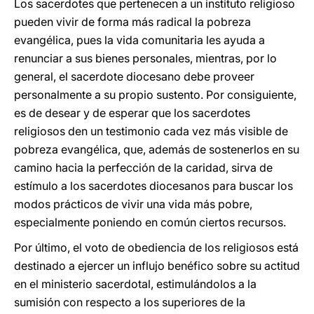
Los sacerdotes que pertenecen a un instituto religioso
pueden vivir de forma más radical la pobreza
evangélica, pues la vida comunitaria les ayuda a
renunciar a sus bienes personales, mientras, por lo
general, el sacerdote diocesano debe proveer
personalmente a su propio sustento. Por consiguiente,
es de desear y de esperar que los sacerdotes
religiosos den un testimonio cada vez más visible de
pobreza evangélica, que, además de sostenerlos en su
camino hacia la perfección de la caridad, sirva de
estímulo a los sacerdotes diocesanos para buscar los
modos prácticos de vivir una vida más pobre,
especialmente poniendo en común ciertos recursos.
Por último, el voto de obediencia de los religiosos está
destinado a ejercer un influjo benéfico sobre su actitud
en el ministerio sacerdotal, estimulándolos a la
sumisión con respecto a los superiores de la