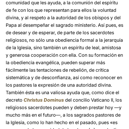
comunidad que les ayuda, a la comunión del espíritu
de fe con los que representan para ellos la voluntad
divina, y al respeto a la autoridad de los obispos y del
Papa al desempeñar el sagrado ministerio. Así pues, es
de desear y de esperar, de parte de los sacerdotes
religiosos, no sólo una obediencia formal a la jerarquía
de la Iglesia, sino también un espíritu de leal, amistosa
y generosa cooperación con ella. Con su formación en
la obediencia evangélica, pueden superar más
fácilmente las tentaciones de rebelión, de crítica
sistemática y de desconfianza, así como reconocer en
los pastores la expresión de una autoridad divina.
También ésta es una valiosa ayuda que, como dice el
decreto
Christus Dominus
del concilio Vaticano II, los
religiosos sacerdotes pueden y deben prestar hoy ―y
mucho más en el futuro―, a los sagrados pastores de
la Iglesia, como lo han hecho en el pasado, pues «es