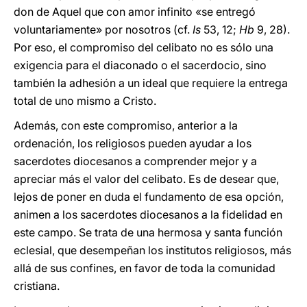
don de Aquel que con amor infinito «se entregó
voluntariamente» por nosotros (cf.
Is
53, 12;
Hb
9, 28).
Por eso, el compromiso del celibato no es sólo una
exigencia para el diaconado o el sacerdocio, sino
también la adhesión a un ideal que requiere la entrega
total de uno mismo a Cristo.
Además, con este compromiso, anterior a la
ordenación, los religiosos pueden ayudar a los
sacerdotes diocesanos a comprender mejor y a
apreciar más el valor del celibato. Es de desear que,
lejos de poner en duda el fundamento de esa opción,
animen a los sacerdotes diocesanos a la fidelidad en
este campo. Se trata de una hermosa y santa función
eclesial, que desempeñan los institutos religiosos, más
allá de sus confines, en favor de toda la comunidad
cristiana.