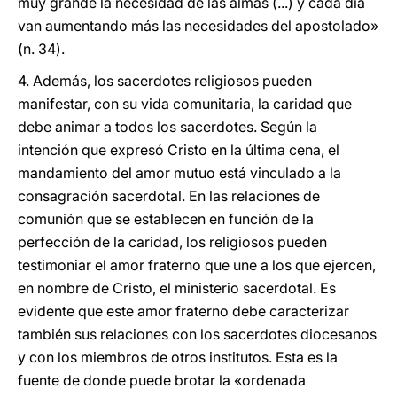
muy grande la necesidad de las almas (...) y cada día
van aumentando más las necesidades del apostolado»
(n. 34).
4. Además, los sacerdotes religiosos pueden
manifestar, con su vida comunitaria, la caridad que
debe animar a todos los sacerdotes. Según la
intención que expresó Cristo en la última cena, el
mandamiento del amor mutuo está vinculado a la
consagración sacerdotal. En las relaciones de
comunión que se establecen en función de la
perfección de la caridad, los religiosos pueden
testimoniar el amor fraterno que une a los que ejercen,
en nombre de Cristo, el ministerio sacerdotal. Es
evidente que este amor fraterno debe caracterizar
también sus relaciones con los sacerdotes diocesanos
y con los miembros de otros institutos. Esta es la
fuente de donde puede brotar la «ordenada