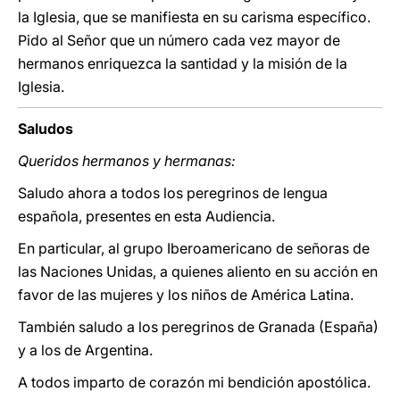
la Iglesia, que se manifiesta en su carisma específico.
Pido al Señor que un número cada vez mayor de
hermanos enriquezca la santidad y la misión de la
Iglesia.
Saludos
Queridos hermanos y hermanas:
Saludo ahora a todos los peregrinos de lengua
española, presentes en esta Audiencia.
En particular, al grupo Iberoamericano de señoras de
las Naciones Unidas, a quienes aliento en su acción en
favor de las mujeres y los niños de América Latina.
También saludo a los peregrinos de Granada (España)
y a los de Argentina.
A todos imparto de corazón mi bendición apostólica.