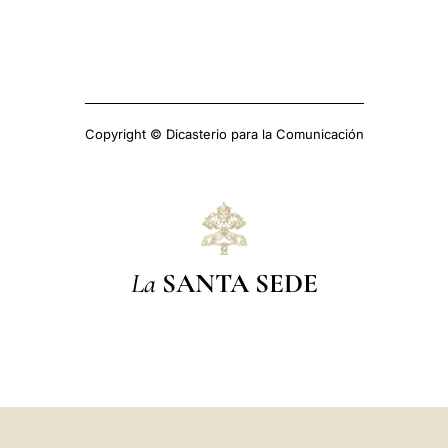
Copyright © Dicasterio para la Comunicación
La
SANTA SEDE