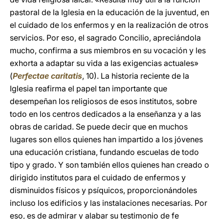
pastoral de la Iglesia en la educación de la juventud, en
el cuidado de los enfermos y en la realización de otros
servicios. Por eso, el sagrado Concilio, apreciándola
mucho, confirma a sus miembros en su vocación y les
exhorta a adaptar su vida a las exigencias actuales»
(
Perfectae caritatis
, 10). La historia reciente de la
Iglesia reafirma el papel tan importante que
desempeñan los religiosos de esos institutos, sobre
todo en los centros dedicados a la enseñanza y a las
obras de caridad. Se puede decir que en muchos
lugares son ellos quienes han impartido a los jóvenes
una educación cristiana, fundando escuelas de todo
tipo y grado. Y son también ellos quienes han creado o
dirigido institutos para el cuidado de enfermos y
disminuidos físicos y psíquicos, proporcionándoles
incluso los edificios y las instalaciones necesarias. Por
eso, es de admirar y alabar su testimonio de fe