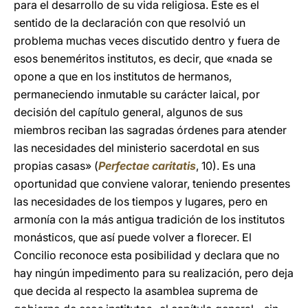
para el desarrollo de su vida religiosa. Éste es el
sentido de la declaración con que resolvió un
problema muchas veces discutido dentro y fuera de
esos beneméritos institutos, es decir, que «nada se
opone a que en los institutos de hermanos,
permaneciendo inmutable su carácter laical, por
decisión del capítulo general, algunos de sus
miembros reciban las sagradas órdenes para atender
las necesidades del ministerio sacerdotal en sus
propias casas» (
Perfectae caritatis
, 10). Es una
oportunidad que conviene valorar, teniendo presentes
las necesidades de los tiempos y lugares, pero en
armonía con la más antigua tradición de los institutos
monásticos, que así puede volver a florecer. El
Concilio reconoce esta posibilidad y declara que no
hay ningún impedimento para su realización, pero deja
que decida al respecto la asamblea suprema de