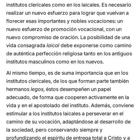
institutos clericales como en los laicales. Es necesario
realizar un nuevo esfuerzo para lograr que vuelvan a
florecer esas importantes y nobles vocaciones: un
nuevo esfuerzo de promoción vocacional, con un
nuevo compromiso de oración. La posibilidad de una
vida consagrada
laical
debe exponerse como camino
de auténtica perfección religiosa tanto en los antiguos
institutos masculinos como en los nuevos.
Al mismo tiempo, es de suma importancia que en los
institutos clericales, de los que forman parte también
hermanos
legos
, éstos desempeñen un papel
adecuado, de forma que cooperen activamente en la
vida y en el apostolado del instituto. Además, conviene
estimular a los institutos laicales a perseverar en el
camino de su vocación, adaptándose al desarrollo de
la sociedad, pero conservando siempre y
profundizando el espíritu de entrega total a Cristo y a