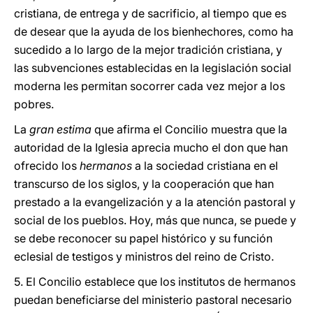
cristiana, de entrega y de sacrificio, al tiempo que es
de desear que la ayuda de los bienhechores, como ha
sucedido a lo largo de la mejor tradición cristiana, y
las subvenciones establecidas en la legislación social
moderna les permitan socorrer cada vez mejor a los
pobres.
La
gran estima
que afirma el Concilio muestra que la
autoridad de la Iglesia aprecia mucho el don que han
ofrecido los
hermanos
a la sociedad cristiana en el
transcurso de los siglos, y la cooperación que han
prestado a la evangelización y a la atención pastoral y
social de los pueblos. Hoy, más que nunca, se puede y
se debe reconocer su papel histórico y su función
eclesial de testigos y ministros del reino de Cristo.
5. El Concilio establece que los institutos de hermanos
puedan beneficiarse del ministerio pastoral necesario