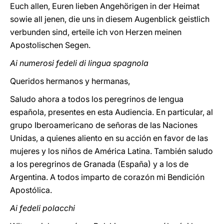
Euch allen, Euren lieben Angehörigen in der Heimat
sowie all jenen, die uns in diesem Augenblick geistlich
verbunden sind, erteile ich von Herzen meinen
Apostolischen Segen.
Ai numerosi fedeli di lingua spagnola
Queridos hermanos y hermanas,
Saludo ahora a todos los peregrinos de lengua
española, presentes en esta Audiencia. En particular, al
grupo Iberoamericano de señoras de las Naciones
Unidas, a quienes aliento en su acción en favor de las
mujeres y los niños de América Latina. También saludo
a los peregrinos de Granada (España) y a los de
Argentina. A todos imparto de corazón mi Bendición
Apostólica.
Ai fedeli polacchi