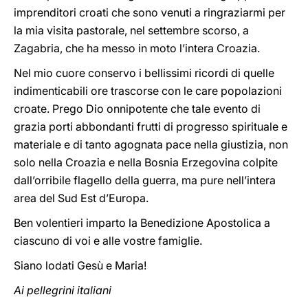
imprenditori croati che sono venuti a ringraziarmi per
la mia visita pastorale, nel settembre scorso, a
Zagabria, che ha messo in moto l’intera Croazia.
Nel mio cuore conservo i bellissimi ricordi di quelle
indimenticabili ore trascorse con le care popolazioni
croate. Prego Dio onnipotente che tale evento di
grazia porti abbondanti frutti di progresso spirituale e
materiale e di tanto agognata pace nella giustizia, non
solo nella Croazia e nella Bosnia Erzegovina colpite
dall’orribile flagello della guerra, ma pure nell’intera
area del Sud Est d’Europa.
Ben volentieri imparto la Benedizione Apostolica a
ciascuno di voi e alle vostre famiglie.
Siano lodati Gesù e Maria!
Ai pellegrini italiani