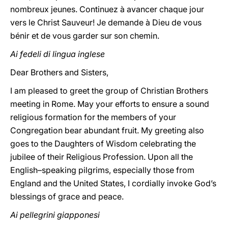
nombreux jeunes. Continuez à avancer chaque jour
vers le Christ Sauveur! Je demande à Dieu de vous
bénir et de vous garder sur son chemin.
Ai fedeli di lingua inglese
Dear Brothers and Sisters,
I am pleased to greet the group of Christian Brothers
meeting in Rome. May your efforts to ensure a sound
religious formation for the members of your
Congregation bear abundant fruit. My greeting also
goes to the Daughters of Wisdom celebrating the
jubilee of their Religious Profession. Upon all the
English–speaking pilgrims, especially those from
England and the United States, I cordially invoke God’s
blessings of grace and peace.
Ai pellegrini giapponesi