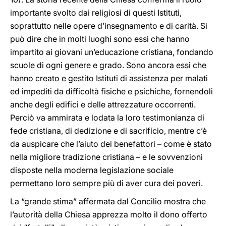
importante svolto dai religiosi di questi Istituti,
soprattutto nelle opere d’insegnamento e di carità. Si
può dire che in molti luoghi sono essi che hanno
impartito ai giovani un’educazione cristiana, fondando
scuole di ogni genere e grado. Sono ancora essi che
hanno creato e gestito Istituti di assistenza per malati
ed impediti da difficoltà fisiche e psichiche, fornendoli
anche degli edifici e delle attrezzature occorrenti.
Perciò va ammirata e lodata la loro testimonianza di
fede cristiana, di dedizione e di sacrificio, mentre c’è
da auspicare che l’aiuto dei benefattori – come è stato
nella migliore tradizione cristiana – e le sovvenzioni
disposte nella moderna legislazione sociale
permettano loro sempre più di aver cura dei poveri.
La “grande stima” affermata dal Concilio mostra che
l’autorità della Chiesa apprezza molto il dono offerto