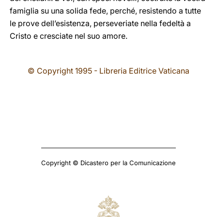
famiglia su una solida fede, perché, resistendo a tutte
le prove dell’esistenza, perseveriate nella fedeltà a
Cristo e cresciate nel suo amore.
© Copyright 1995 - Libreria Editrice Vaticana
Copyright © Dicastero per la Comunicazione