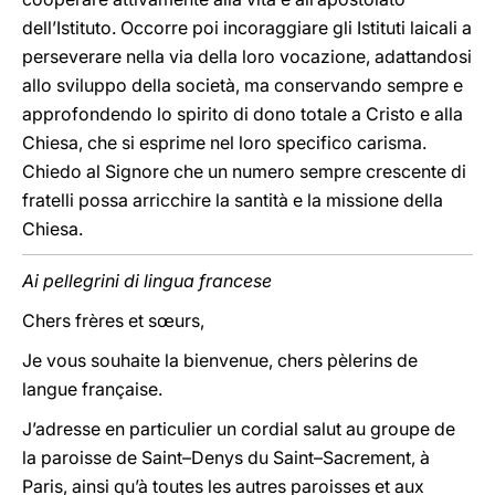
dell’Istituto. Occorre poi incoraggiare gli Istituti laicali a
perseverare nella via della loro vocazione, adattandosi
allo sviluppo della società, ma conservando sempre e
approfondendo lo spirito di dono totale a Cristo e alla
Chiesa, che si esprime nel loro specifico carisma.
Chiedo al Signore che un numero sempre crescente di
fratelli possa arricchire la santità e la missione della
Chiesa.
Ai pellegrini di lingua francese
Chers frères et sœurs,
Je vous souhaite la bienvenue, chers pèlerins de
langue française.
J’adresse en particulier un cordial salut au groupe de
la paroisse de Saint–Denys du Saint–Sacrement, à
Paris, ainsi qu’à toutes les autres paroisses et aux