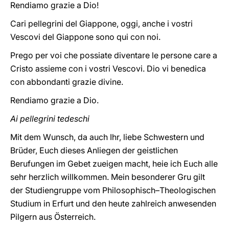
Rendiamo grazie a Dio!
Cari pellegrini del Giappone, oggi, anche i vostri
Vescovi del Giappone sono qui con noi.
Prego per voi che possiate diventare le persone care a
Cristo assieme con i vostri Vescovi. Dio vi benedica
con abbondanti grazie divine.
Rendiamo grazie a Dio.
Ai pellegrini tedeschi
Mit dem Wunsch, da auch Ihr, liebe Schwestern und
Brüder, Euch dieses Anliegen der geistlichen
Berufungen im Gebet zueigen macht, heie ich Euch alle
sehr herzlich willkommen. Mein besonderer Gru gilt
der Studiengruppe vom Philosophisch–Theologischen
Studium in Erfurt und den heute zahlreich anwesenden
Pilgern aus Österreich.