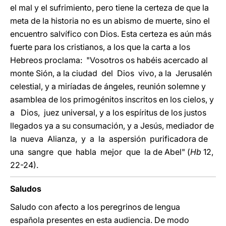
el mal y el sufrimiento, pero tiene la certeza de que la
meta de la historia no es un abismo de muerte, sino el
encuentro salvífico con Dios. Esta certeza es aún más
fuerte para los cristianos, a los que la carta a los
Hebreos proclama: "Vosotros os habéis acercado al
monte Sión, a la ciudad del Dios vivo, a la Jerusalén
celestial, y a miríadas de ángeles, reunión solemne y
asamblea de los primogénitos inscritos en los cielos, y
a Dios, juez universal, y a los espíritus de los justos
llegados ya a su consumación, y a Jesús, mediador de
la nueva Alianza, y a la aspersión purificadora de
una sangre que habla mejor que la de Abel" (
Hb
12,
22-24).
Saludos
Saludo con afecto a los peregrinos de lengua
española presentes en esta audiencia. De modo