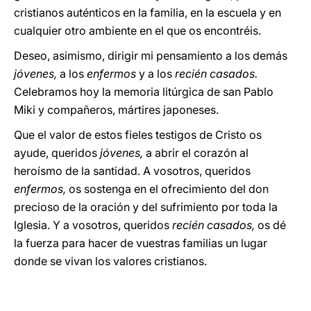
cristianos auténticos en la familia, en la escuela y en
cualquier otro ambiente en el que os encontréis.
Deseo, asimismo, dirigir mi pensamiento a los demás
jóvenes,
a los
enfermos
y a los
recién casados.
Celebramos hoy la memoria litúrgica de san Pablo
Miki y compañeros, mártires japoneses.
Que el valor de estos fieles testigos de Cristo os
ayude, queridos
jóvenes,
a abrir el corazón al
heroísmo de la santidad. A vosotros, queridos
enfermos,
os sostenga en el ofrecimiento del don
precioso de la oración y del sufrimiento por toda la
Iglesia. Y a vosotros, queridos
recién casados,
os dé
la fuerza para hacer de vuestras familias un lugar
donde se vivan los valores cristianos.