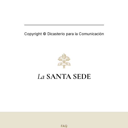
Copyright © Dicasterio para la Comunicación
La
SANTA SEDE
FAQ