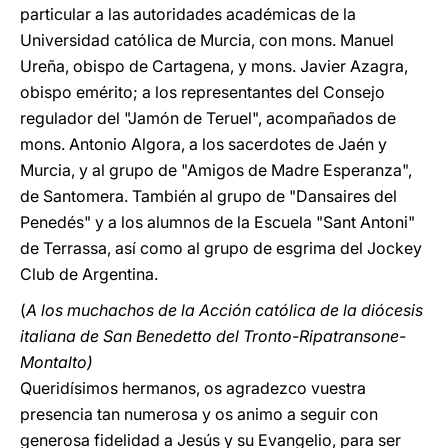
particular a las autoridades académicas de la
Universidad católica de Murcia, con mons. Manuel
Ureña, obispo de Cartagena, y mons. Javier Azagra,
obispo emérito; a los representantes del Consejo
regulador del "Jamón de Teruel", acompañados de
mons. Antonio Algora, a los sacerdotes de Jaén y
Murcia, y al grupo de "Amigos de Madre Esperanza",
de Santomera. También al grupo de "Dansaires del
Penedés" y a los alumnos de la Escuela "Sant Antoni"
de Terrassa, así como al grupo de esgrima del Jockey
Club de Argentina.
(
A los muchachos de la Acción católica de la diócesis
italiana de San Benedetto del Tronto-Ripatransone-
Montalto)
Queridísimos hermanos, os agradezco vuestra
presencia tan numerosa y os animo a seguir con
generosa fidelidad a Jesús y su Evangelio, para ser