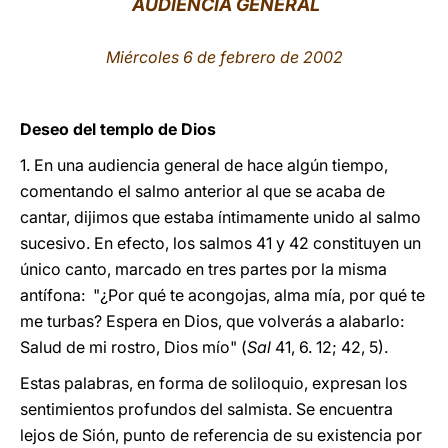
AUDIENCIA GENERAL
LATINE
Miércoles 6 de febrero de 2002
Deseo del templo de Dios
1. En una audiencia general de hace algún tiempo,
comentando el salmo anterior al que se acaba de
cantar, dijimos que estaba íntimamente unido al salmo
sucesivo. En efecto, los salmos 41 y 42 constituyen un
único canto, marcado en tres partes por la misma
antífona: "¿Por qué te acongojas, alma mía, por qué te
me turbas? Espera en Dios, que volverás a alabarlo:
Salud de mi rostro, Dios mío" (
Sal
41, 6. 12; 42, 5).
Estas palabras, en forma de soliloquio, expresan los
sentimientos profundos del salmista. Se encuentra
lejos de Sión, punto de referencia de su existencia por