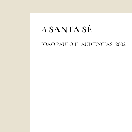
A
SANTA SÉ
JOÃO PAULO II
AUDIÊNCIAS
2002