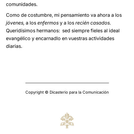
comunidades.
Como de costumbre, mi pensamiento va ahora a los
jóvenes,
a los
enfermos
y a los
recién casados.
Queridísimos hermanos: sed siempre fieles al ideal
evangélico y encarnadlo en vuestras actividades
diarias.
Copyright © Dicasterio para la Comunicación