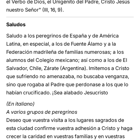
el Verbo de Dios, el Unigénito del Padre, Cristo Jesús
nuestro Señor" (III, 16, 9).
Saludos
Saludo a los peregrinos de España y de América
Latina, en especial, a los de Fuente Álamo y a la
Federación madrileña de familias numerosas; a los
alumnos del Colegio mexicano; así como a los de El
Salvador, Chile, Zárate (Argentina). Imitemos a Cristo
que sufriendo no amenazaba, no buscaba venganza,
sino que rogaba al Padre que perdonase a los que lo
habían crucificado. ¡Sea alabado Jesucristo
(En italiano)
A varios grupos de peregrinos
Deseo que vuestra visita a los lugares sagrados de
esta ciudad confirme vuestra adhesión a Cristo y haga
crecer la caridad en vuestras familias y en vuestras