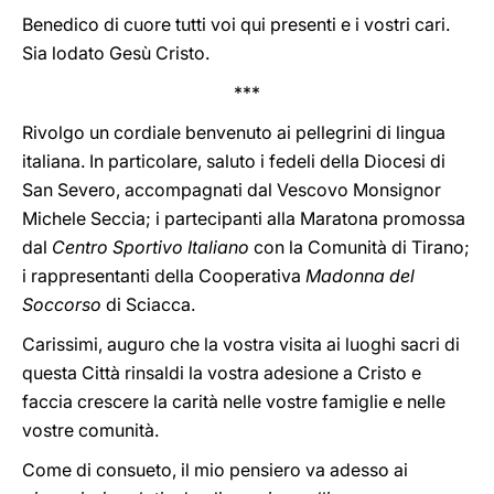
Benedico di cuore tutti voi qui presenti e i vostri cari.
Sia lodato Gesù Cristo.
***
Rivolgo un cordiale benvenuto ai pellegrini di lingua
italiana. In particolare, saluto i fedeli della Diocesi di
San Severo, accompagnati dal Vescovo Monsignor
Michele Seccia; i partecipanti alla Maratona promossa
dal
Centro Sportivo Italiano
con la Comunità di Tirano;
i rappresentanti della Cooperativa
Madonna del
Soccorso
di Sciacca.
Carissimi, auguro che la vostra visita ai luoghi sacri di
questa Città rinsaldi la vostra adesione a Cristo e
faccia crescere la carità nelle vostre famiglie e nelle
vostre comunità.
Come di consueto, il mio pensiero va adesso ai