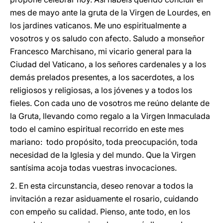
mes de mayo ante la gruta de la Virgen de Lourdes, en
los jardines vaticanos. Me uno espiritualmente a
vosotros y os saludo con afecto. Saludo a monseñor
Francesco Marchisano, mi vicario general para la
Ciudad del Vaticano, a los señores cardenales y a los
demás prelados presentes, a los sacerdotes, a los
religiosos y religiosas, a los jóvenes y a todos los
fieles. Con cada uno de vosotros me reúno delante de
la Gruta, llevando como regalo a la Virgen Inmaculada
todo el camino espiritual recorrido en este mes
mariano: todo propósito, toda preocupación, toda
necesidad de la Iglesia y del mundo. Que la Virgen
santísima acoja todas vuestras invocaciones.
2. En esta circunstancia, deseo renovar a todos la
invitación a rezar asiduamente el rosario, cuidando
con empeño su calidad. Pienso, ante todo, en los