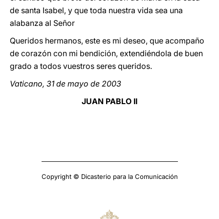
de santa Isabel, y que toda nuestra vida sea una
alabanza al Señor
Queridos hermanos, este es mi deseo, que acompaño
de corazón con mi bendición, extendiéndola de buen
grado a todos vuestros seres queridos.
Vaticano, 31 de mayo de 2003
JUAN PABLO II
Copyright © Dicasterio para la Comunicación