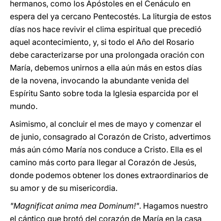
hermanos, como los Apóstoles en el Cenáculo en
espera del ya cercano Pentecostés. La liturgia de estos
días nos hace revivir el clima espiritual que precedió
aquel acontecimiento, y, si todo el Año del Rosario
debe caracterizarse por una prolongada oración con
María, debemos unirnos a ella aún más en estos días
de la novena, invocando la abundante venida del
Espíritu Santo sobre toda la Iglesia esparcida por el
mundo.
Asimismo, al concluir el mes de mayo y comenzar el
de junio, consagrado al Corazón de Cristo, advertimos
más aún cómo María nos conduce a Cristo. Ella es el
camino más corto para llegar al Corazón de Jesús,
donde podemos obtener los dones extraordinarios de
su amor y de su misericordia.
"Magnificat anima mea Dominum!"
. Hagamos nuestro
el cántico que brotó del corazón de María en la casa