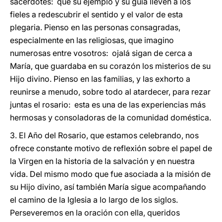
sacerdotes: que su ejemplo y su guía lleven a los
fieles a redescubrir el sentido y el valor de esta
plegaria. Pienso en las personas consagradas,
especialmente en las religiosas, que imagino
numerosas entre vosotros: ojalá sigan de cerca a
María, que guardaba en su corazón los misterios de su
Hijo divino. Pienso en las familias, y las exhorto a
reunirse a menudo, sobre todo al atardecer, para rezar
juntas el rosario: esta es una de las experiencias más
hermosas y consoladoras de la comunidad doméstica.
3. El Año del Rosario, que estamos celebrando, nos
ofrece constante motivo de reflexión sobre el papel de
la Virgen en la historia de la salvación y en nuestra
vida. Del mismo modo que fue asociada a la misión de
su Hijo divino, así también María sigue acompañando
el camino de la Iglesia a lo largo de los siglos.
Perseveremos en la oración con ella, queridos