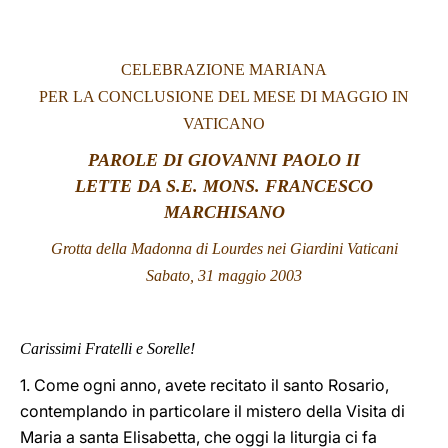
LATINE
CELEBRAZIONE MARIANA
PER LA CONCLUSIONE DEL MESE DI MAGGIO IN
VATICANO
PAROLE DI GIOVANNI PAOLO II
LETTE DA S.E. MONS. FRANCESCO
MARCHISANO
Grotta della Madonna di Lourdes nei Giardini Vaticani
Sabato, 31 maggio 2003
Carissimi Fratelli e Sorelle!
1. Come ogni anno, avete recitato il santo Rosario,
contemplando in particolare il mistero della Visita di
Maria a santa Elisabetta, che oggi la liturgia ci fa