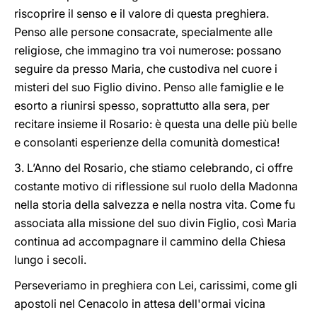
riscoprire il senso e il valore di questa preghiera.
Penso alle persone consacrate, specialmente alle
religiose, che immagino tra voi numerose: possano
seguire da presso Maria, che custodiva nel cuore i
misteri del suo Figlio divino. Penso alle famiglie e le
esorto a riunirsi spesso, soprattutto alla sera, per
recitare insieme il Rosario: è questa una delle più belle
e consolanti esperienze della comunità domestica!
3. L’Anno del Rosario, che stiamo celebrando, ci offre
costante motivo di riflessione sul ruolo della Madonna
nella storia della salvezza e nella nostra vita. Come fu
associata alla missione del suo divin Figlio, così Maria
continua ad accompagnare il cammino della Chiesa
lungo i secoli.
Perseveriamo in preghiera con Lei, carissimi, come gli
apostoli nel Cenacolo in attesa dell'ormai vicina