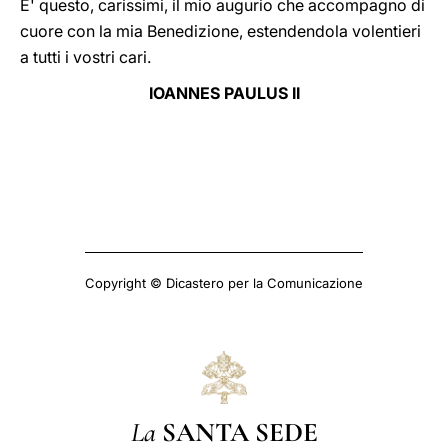
E' questo, carissimi, il mio augurio che accompagno di
cuore con la mia Benedizione, estendendola volentieri
a tutti i vostri cari.
IOANNES PAULUS II
Copyright © Dicastero per la Comunicazione
La
SANTA SEDE