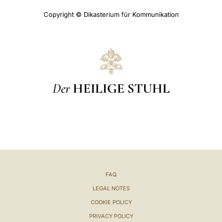
Copyright © Dikasterium für Kommunikation
Der
HEILIGE STUHL
FAQ
LEGAL NOTES
COOKIE POLICY
PRIVACY POLICY