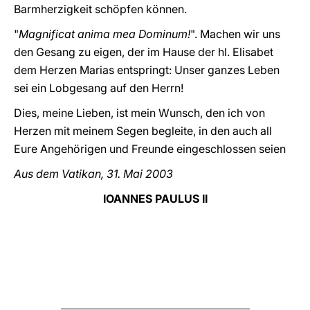
Barmherzigkeit schöpfen können.
"
Magnificat anima mea Dominum!
". Machen wir uns
den Gesang zu eigen, der im Hause der hl. Elisabet
dem Herzen Marias entspringt: Unser ganzes Leben
sei ein Lobgesang auf den Herrn!
Dies, meine Lieben, ist mein Wunsch, den ich von
Herzen mit meinem Segen begleite, in den auch all
Eure Angehörigen und Freunde eingeschlossen seien
Aus dem Vatikan, 31. Mai 2003
IOANNES PAULUS II