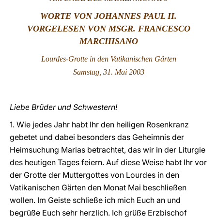
W
ORTE VON JOHANNES PAUL II.
LATINE
VORGELESEN VON MSGR. FRANCESCO
MARCHISANO
Lourdes-Grotte in den Vatikanischen Gärten
Samstag, 31. Mai 2003
Liebe Brüder und Schwestern!
1. Wie jedes Jahr habt Ihr den heiligen Rosenkranz
gebetet und dabei besonders das Geheimnis der
Heimsuchung Marias betrachtet, das wir in der Liturgie
des heutigen Tages feiern. Auf diese Weise habt Ihr vor
der Grotte der Muttergottes von Lourdes in den
Vatikanischen Gärten den Monat Mai beschließen
wollen. Im Geiste schließe ich mich Euch an und
begrüße Euch sehr herzlich. Ich grüße Erzbischof