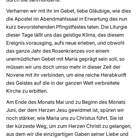
Verharren wir mit ihr im Gebet, liebe Gläubige, wie dies
die Apostel im Abendmahlssaal in Erwartung des nun
kurz bevorstehenden Pfingstfestes taten. Die Liturgie
dieser Tage läßt uns das geistige Klima, das diesem
Ereignis vorausging, aufs neue erleben, und obwohl
das ganze Jahr des Rosenkranzes von einem
unermüdlichen Gebet mit Maria geprägt sein soll, so
müssen wir uns doch umso mehr in dieser Zeit der
Novene mit ihr verbinden, um eine reiche Herabkunft
des Geistes auf die in der ganzen Welt verbreitete
Kirche zu erbitten.
Am Ende des Monats Mai und zu Beginn des Monats
Juni, der dem Herzen Jesu gewidmet ist, spüren wir
noch stärker, wie Maria uns zu Christus führt. Sie ist
der kürzeste Weg, um zum Herzen Christi zu gelangen,
aus dem wir die einzigartigen Gaben seiner Liebe und